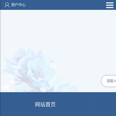
用户中心
网站首页