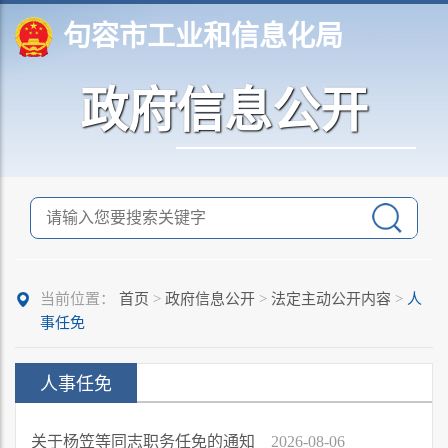
句容市工业和信息化局
政府信息公开
当前位置：
首页
>
政府信息公开
>
法定主动公开内容
>
人
事任免
人事任免
关于杨笠等同志职务任免的通知
2026-08-06