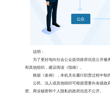
说明：
为了更好地向社会公众提供政府信息公开服务，
和其他组织，建议阅读《指南》。
根据《条例》，本机关在履行职责过程中制作
公民、法人或其他组织可根据需要向各级政府和
密、商业秘密和个人隐私的政府信息不公开。