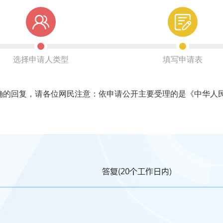
选择申请人类型
填写申请表
回复，请各位网民注意：依申请公开主要受理的是《中华人民