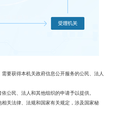
需要获得本机关政府信息公开服务的公民、法人
依公民、法人和其他组织的申请予以提供。
相关法律、法规和国家有关规定，涉及国家秘