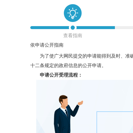
查看指南
依申请公开指南
为了使广大网民提交的申请能得到及时、准确的
十二条规定的政府信息的公开申请。
申请公开受理流程：