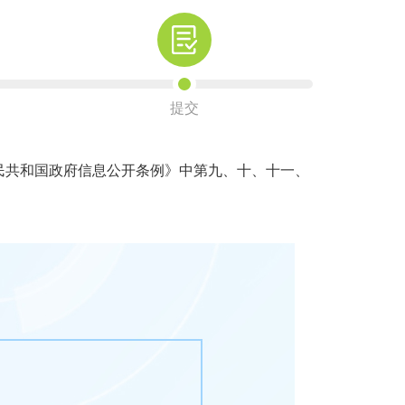
提交
共和国政府信息公开条例》中第九、十、十一、