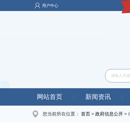
用户中心
网站首页
新闻资讯
您当前所在位置：
首页
>
政府信息公开
>