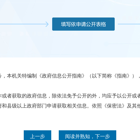
本机关特编制《政府信息公开指南》（以下简称《指南》），
或者获取的政府信息，除依法免予公开的外，均应予以公开或者
县级以上政府部门申请获取相关信息。依照《保密法》及其他
上一步
阅读并熟知，下一步