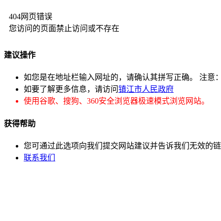
404网页错误
您访问的页面禁止访问或不存在
建议操作
如您是在地址栏输入网址的，请确认其拼写正确。 注意
如要了解更多信息，请访问
镇江市人民政府
使用谷歌、搜狗、360安全浏览器极速模式浏览网站。
获得帮助
您可通过此选项向我们提交网站建议并告诉我们无效的链
联系我们