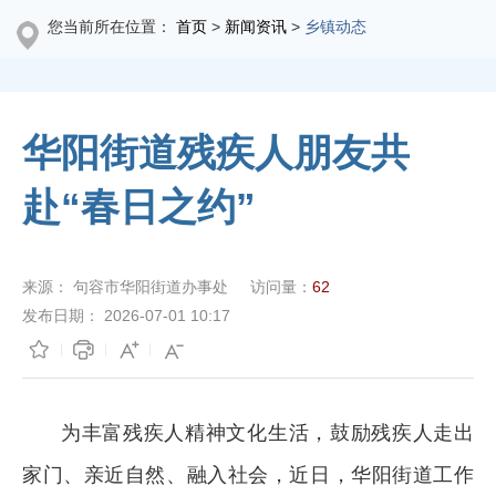
您当前所在位置：
首页
>
新闻资讯
>
乡镇动态
华阳街道残疾人朋友共
赴“春日之约”
来源：
句容市华阳街道办事处
访问量：
62
发布日期：
2026-07-01 10:17
为丰富残疾人精神文化生活，鼓励残疾人走出
家门、亲近自然、融入社会，近日，华阳街道工作