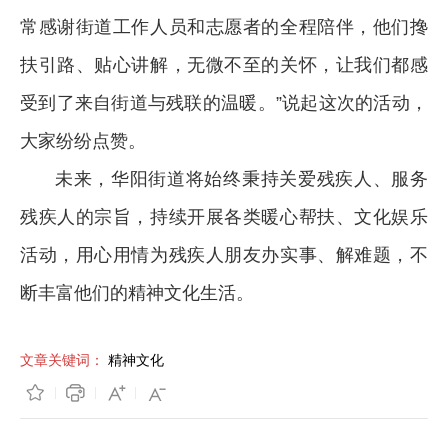
常感谢街道工作人员和志愿者的全程陪伴，他们搀
扶引路、贴心讲解，无微不至的关怀，让我们都感
受到了来自街道与残联的温暖。”说起这次的活动，
大家纷纷点赞。
未来，华阳街道将始终秉持关爱残疾人、服务
残疾人的宗旨，持续开展各类暖心帮扶、文化娱乐
活动，用心用情为残疾人朋友办实事、解难题，不
断丰富他们的精神文化生活。
文章关键词：
精神文化