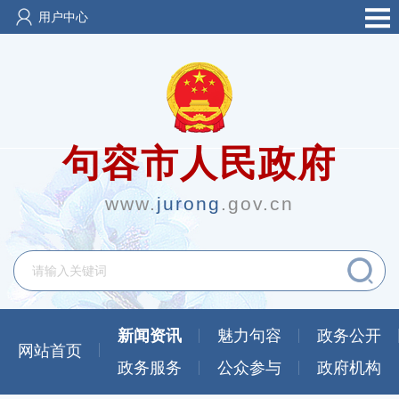
用户中心
句容市人民政府
www.
jurong
.gov.cn
新闻资讯
魅力句容
政务公开
网站首页
政务服务
公众参与
政府机构