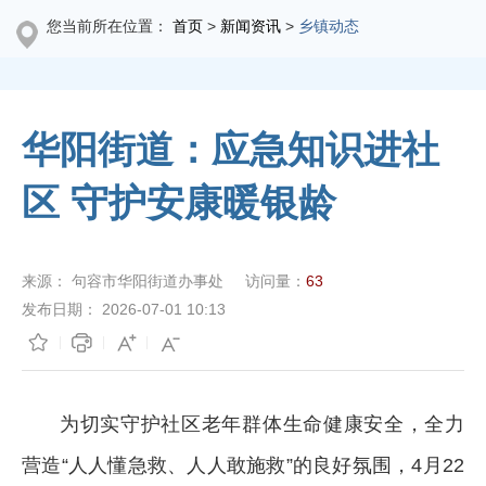
您当前所在位置：
首页
>
新闻资讯
>
乡镇动态
华阳街道：应急知识进社
区 守护安康暖银龄
来源：
句容市华阳街道办事处
访问量：
63
发布日期：
2026-07-01 10:13
为切实守护社区老年群体生命健康安全，全力
营造“人人懂急救、人人敢施救”的良好氛围，4月22