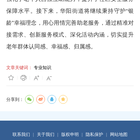
保障水平。接下来，华阳街道将继续秉持守护“银
龄”幸福理念，用心用情完善助老服务，通过精准对
接需求、创新服务模式、深化活动内涵，切实提升
老年群体认同感、幸福感、归属感。
文章关键词：
专业知识
分享到：
联系我们
|
关于我们
|
版权申明
|
隐私保护
|
网站地图