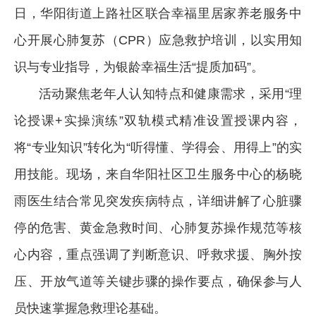
日，华阳街道上路社区联合幸福里居家养老服务中
心开展心肺复苏（CPR）应急救护培训，以实用知
识与专业指导，为银龄幸福生活“提质加码”。
活动聚焦老年人认知特点和健康需求，采用“理
论授课+实操演练”双轨模式精准设置授课内容，
将“专业知识”转化为“听得懂、学得会、用得上”的实
用技能。现场，来自华阳社区卫生服务中心的杨晓
雨医生结合常见突发疾病特点，详细讲解了心脏骤
停的危害、黄金急救时间、心肺复苏操作规范等核
心内容，重点强调了判断意识、呼救求援、胸外按
压、开放气道等关键步骤的操作要点，确保参与人
员快速掌握急救理论基础。