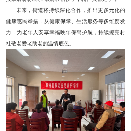
未来，街道将持续深化合作，推出更多元化的
健康惠民举措，从健康保障、生活服务等多维度发
力，为老年人安享幸福晚年保驾护航，持续擦亮村
社敬老爱老助老的温情底色。