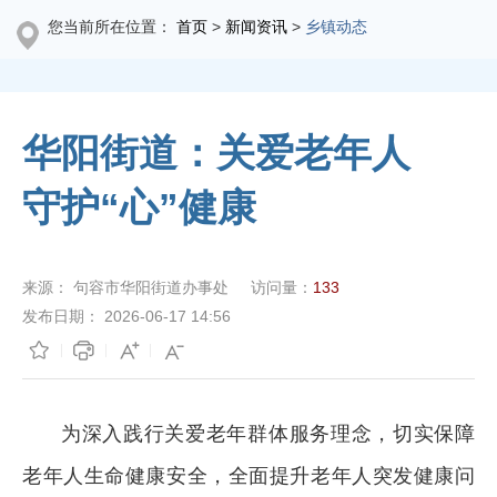
您当前所在位置：
首页
>
新闻资讯
>
乡镇动态
华阳街道：关爱老年人
守护“心”健康
来源：
句容市华阳街道办事处
访问量：
133
发布日期：
2026-06-17 14:56
为深入践行关爱老年群体服务理念，切实保障
老年人生命健康安全，全面提升老年人突发健康问