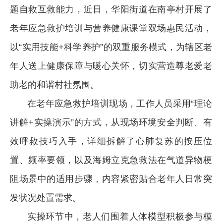
题自救互救能力，近日，华阳街道在南亭村开展了
老年应急救护培训与营养健康课堂双场惠民活动，
以“实用技能+科学养护”的双重服务模式，为辖区老
年人送上健康保障与暖心关怀，切实营造尊老爱老
助老的和谐村社氛围。
在老年应急救护培训现场，工作人员采用“理论
讲解+实操演示”的方式，从现场环境安全判断、有
效呼救技巧入手，详细拆解了心肺复苏的按压位
置、频率要领，以及海姆立克急救法在气道异物梗
阻场景中的适用步骤，内容紧密贴合老年人日常突
发状况处置需求。
实操环节中，老人们围着人体模型积极参与模