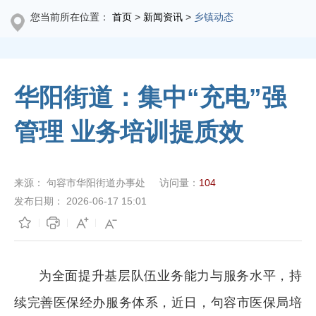
您当前所在位置：
首页
>
新闻资讯
>
乡镇动态
华阳街道：集中“充电”强
管理 业务培训提质效
来源：
句容市华阳街道办事处
访问量：
104
发布日期：
2026-06-17 15:01
为全面提升基层队伍业务能力与服务水平，持
续完善医保经办服务体系，近日，句容市医保局培