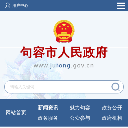
用户中心
句容市人民政府
www.
jurong
.gov.cn
新闻资讯
魅力句容
政务公开
网站首页
政务服务
公众参与
政府机构