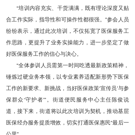
“培训内容充实、干货满满，既有理论深度又贴
合工作实际，指导性和可操作性都很强。”参会人员
纷纷表示，通过此次培训，不仅拓宽了医保服务工
作思路，更提升了业务实操能力，进一步坚定了做
好医保服务工作的信心与决心。
“全体参训人员需第一时间吃透最新政策精神，
锤炼过硬业务本领，以专业素养适配新形势下医保
工作的新要求、新挑战，当好医保政策‘宣传员’与参
保群众‘守护者’”。街道便民服务中心主任陈俊说
道，接下来，街道将以此次培训为契机，推动基层
医保经办服务提质增效，切实打通医保惠民“最后一
公里”。