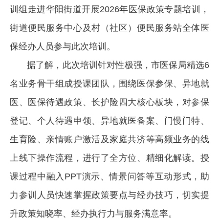
训组走进华阳街道开展2026年医保政策专题培训，
街道便民服务中心及村（社区）便民服务站全体医
保经办人员参与此次培训。
据了解，此次培训针对性极强，市医保局精选6
名业务骨干组成授课团队，围绕医保参保、异地就
医、医保待遇政策、长护险四大核心板块，对参保
登记、个人待遇申领、异地就医备案、门慢门特、
生育险、亲情账户激活及家庭共济等高频业务的线
上线下操作流程，进行了全方位、精细化解读。授
课过程中融入PPT演示、情景问答等互动形式，助
力参训人员快速掌握政策要点与经办技巧，切实提
升政策知晓率、经办执行力与服务满意率。