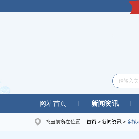
网站首页
新闻资讯
您当前所在位置：
首页
>
新闻资讯
>
乡镇