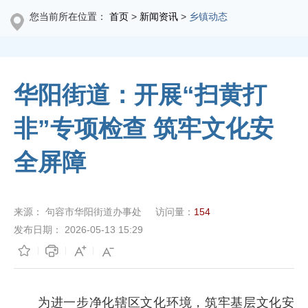
您当前所在位置：
首页
>
新闻资讯
>
乡镇动态
华阳街道：开展“扫黄打
非”专项检查 筑牢文化安
全屏障
来源：
句容市华阳街道办事处
访问量：
154
发布日期：
2026-05-13 15:29
为进一步净化辖区文化环境，筑牢基层文化安