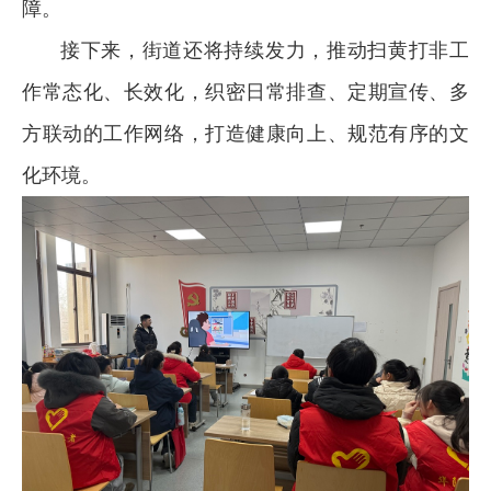
障。
接下来，街道还将持续发力，推动扫黄打非工
作常态化、长效化，织密日常排查、定期宣传、多
方联动的工作网络，打造健康向上、规范有序的文
化环境。