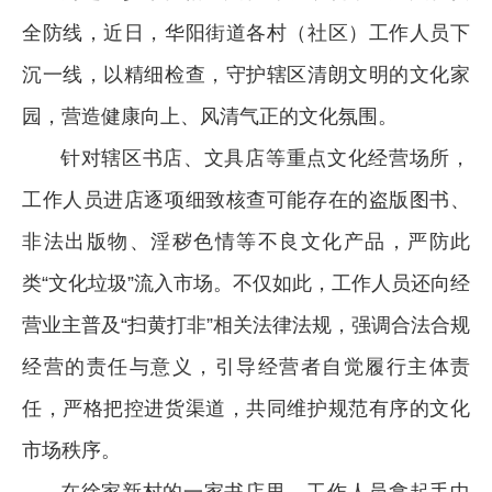
全防线，近日，华阳街道各村（社区）工作人员下
沉一线，以精细检查，守护辖区清朗文明的文化家
园，营造健康向上、风清气正的文化氛围。
针对辖区书店、文具店等重点文化经营场所，
工作人员进店逐项细致核查可能存在的盗版图书、
非法出版物、淫秽色情等不良文化产品，严防此
类“文化垃圾”流入市场。不仅如此，工作人员还向经
营业主普及“扫黄打非”相关法律法规，强调合法合规
经营的责任与意义，引导经营者自觉履行主体责
任，严格把控进货渠道，共同维护规范有序的文化
市场秩序。