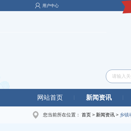
用户中心
网站首页
新闻资讯
您当前所在位置：
首页
>
新闻资讯
>
乡镇