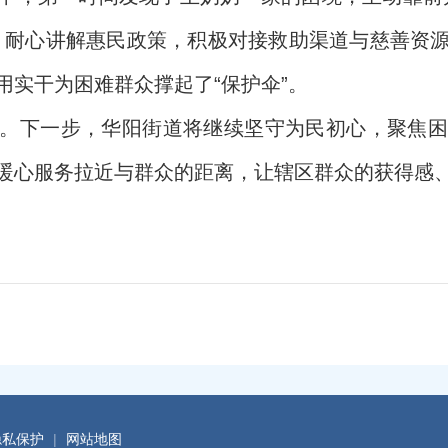
，耐心讲解惠民政策，积极对接救助渠道与慈善资
用实干为困难群众撑起了“保护伞”。
。下一步，华阳街道将继续坚守为民初心，聚焦困
暖心服务拉近与群众的距离，让辖区群众的获得感
隐私保护
|
网站地图