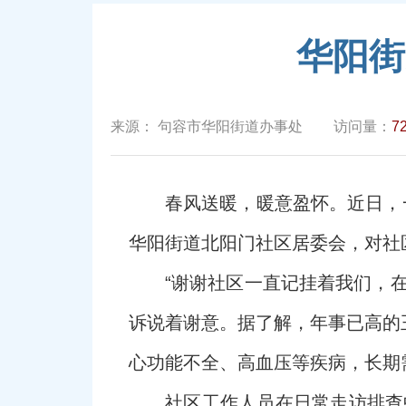
华阳街
来源：
句容市华阳街道办事处
访问量：
7
春风送暖，暖意盈怀。近日，
华阳街道北阳门社区居委会，对社
“谢谢社区一直记挂着我们，
诉说着谢意。据了解，年事已高的
心功能不全、高血压等疾病，长期
社区工作人员在日常走访排查