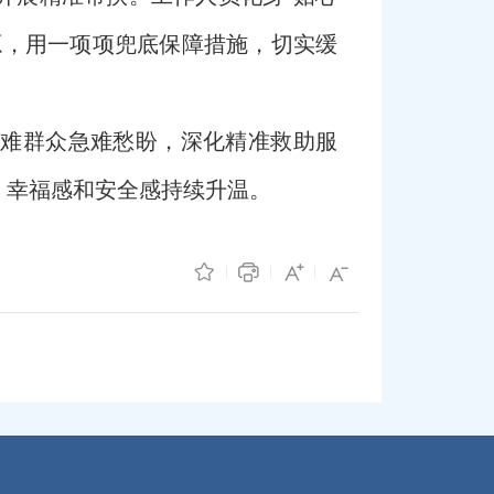
源，用一项项兜底保障措施，切实缓
难群众急难愁盼，深化精准救助服
、幸福感和安全感持续升温。