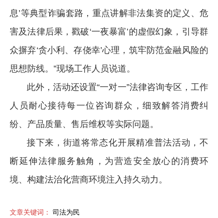
息’等典型诈骗套路，重点讲解非法集资的定义、危
害及法律后果，戳破‘一夜暴富’的虚假幻象，引导群
众摒弃‘贪小利、存侥幸’心理，筑牢防范金融风险的
思想防线。”现场工作人员说道。
此外，活动还设置“一对一”法律咨询专区，工作
人员耐心接待每一位咨询群众，细致解答消费纠
纷、产品质量、售后维权等实际问题。
接下来，街道将常态化开展精准普法活动，不
断延伸法律服务触角，为营造安全放心的消费环
境、构建法治化营商环境注入持久动力。
文章关键词：
司法为民