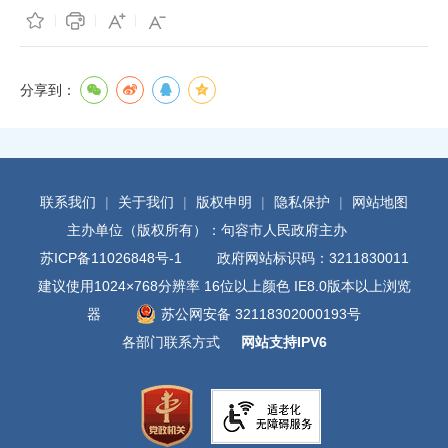
分享到：
联系我们
|
关于我们
|
版权申明
|
隐私保护
|
网站地图
主办单位（版权所有）：句容市人民政府主办
苏ICP备11026848号-1
政府网站标识码：3211830011
建议使用1024×768分辨率 16位以上颜色 IE8.0版本以上浏览
器
苏公网安备 32118302000193号
各部门联系方式
网站支持IPV6