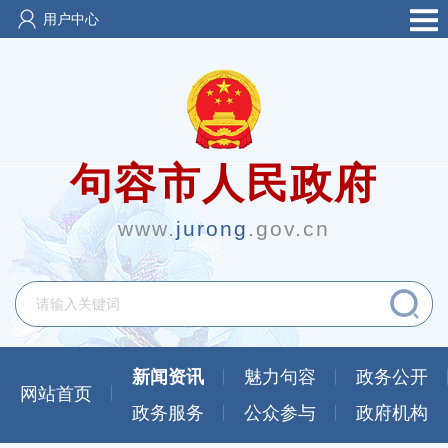
用户中心
句容市人民政府
www.
jurong
.gov.cn
新闻资讯
魅力句容
政务公开
网站首页
政务服务
公众参与
政府机构