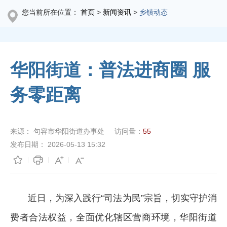
您当前所在位置：
首页
>
新闻资讯
>
乡镇动态
华阳街道：普法进商圈 服
务零距离
来源：
句容市华阳街道办事处
访问量：
55
发布日期：
2026-05-13 15:32
近日，为深入践行“司法为民”宗旨，切实守护消
费者合法权益，全面优化辖区营商环境，华阳街道