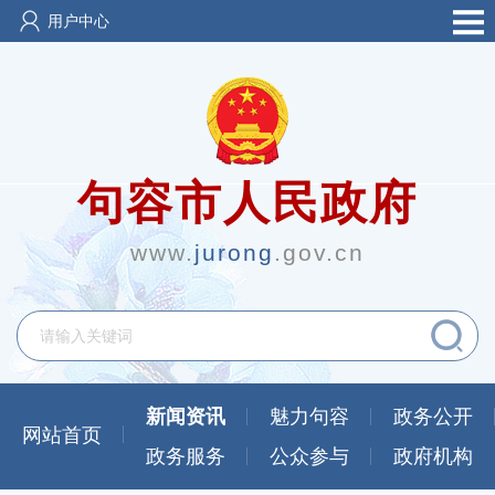
用户中心
句容市人民政府
www.
jurong
.gov.cn
新闻资讯
魅力句容
政务公开
网站首页
政务服务
公众参与
政府机构