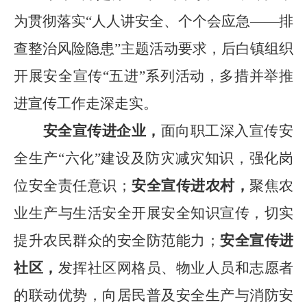
为贯彻落实“人人讲安全、个个会应急——排
查整治风险隐患”主题活动要求，后白镇组织
开展安全宣传“五进”系列活动，多措并举推
进宣传工作走深走实。
安全宣传进企业，
面向职工深入宣传安
全生产“六化”建设及防灾减灾知识，强化岗
位安全责任意识；
安全宣传进农村，
聚焦农
业生产与生活安全开展安全知识宣传，切实
提升农民群众的安全防范能力；
安全宣传进
社区，
发挥社区网格员、物业人员和志愿者
的联动优势，向居民普及安全生产与消防安