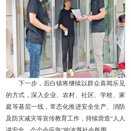
下一步，后白镇将继续以群众喜闻乐见
的方式，深入企业、农村、社区、学校、家
庭等基层一线，常态化推进安全生产、消防
及防灾减灾等宣传教育工作，持续营造“人人
讲安全、个个会应急”的浓厚社会氛围。