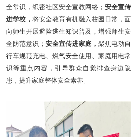
全常识，织密社区安全宣教网络；
安全宣传
进学校，
将安全教育有机融入校园日常，面
向师生开展避险逃生知识普及，增强师生安
全防范意识；
安全宣传进家庭，
聚焦电动自
行车规范充电、燃气安全使用、家庭用电常
识等重点内容，引导群众自觉排查身边隐
患，提升家庭整体安全素养。