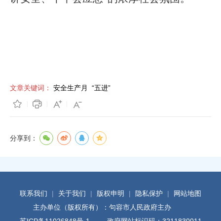
文章关键词：
安全生产月
“五进”
分享到：
联系我们
|
关于我们
|
版权申明
|
隐私保护
|
网站地图
主办单位（版权所有）：句容市人民政府主办