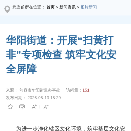
您当前所在位置：
首页
>
新闻资讯
>
图片新闻
华阳街道：开展“扫黄打
非”专项检查 筑牢文化安
全屏障
来源：
句容市华阳街道办事处
访问量：
151
发布日期：
2026-05-13 15:29
为进一步净化辖区文化环境，筑牢基层文化安