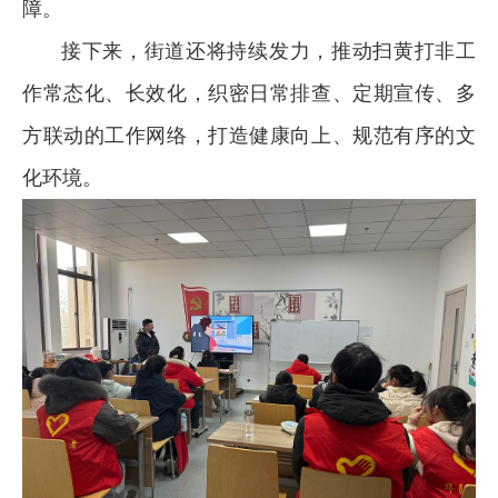
障。
接下来，街道还将持续发力，推动扫黄打非工
作常态化、长效化，织密日常排查、定期宣传、多
方联动的工作网络，打造健康向上、规范有序的文
化环境。