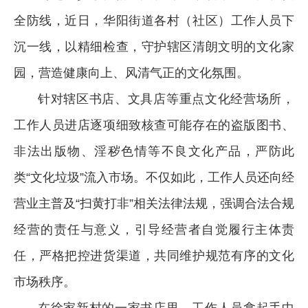
全防线，近日，华阳街道各村（社区）工作人员下
沉一线，以精细检查，守护辖区清朗文明的文化家
园，营造健康向上、风清气正的文化氛围。
针对辖区书店、文具店等重点文化经营场所，
工作人员进店逐项细致核查可能存在的盗版图书、
非法出版物、淫秽色情等不良文化产品，严防此
类“文化垃圾”流入市场。不仅如此，工作人员还向经
营业主普及“扫黄打非”相关法律法规，强调合法合规
经营的责任与意义，引导经营者自觉履行主体责
任，严格把控进货渠道，共同维护规范有序的文化
市场秩序。