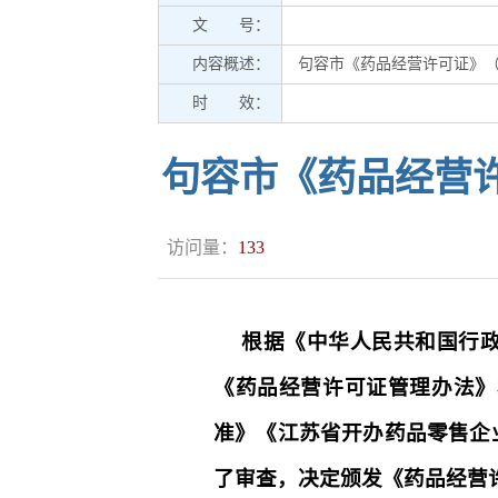
文 号：
内容概述：
句容市《药品经营许可证》（零
时 效：
句容市《药品经营许
访问量：
133
根据《中华人民共和国行
《药品经营许可证管理办法》
准》《江苏省开办药品零售企
了审查，决定颁发《药品经营