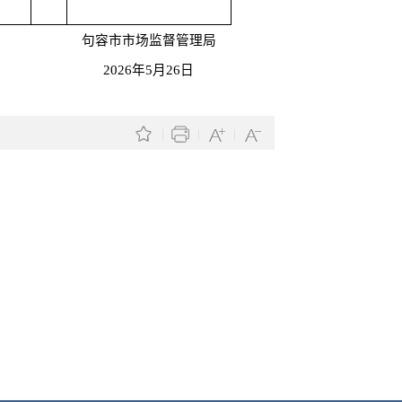
句容市市场监督管理局
2026年5月26日