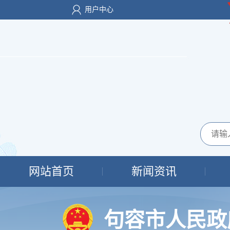
用户中心
网站首页
新闻资讯
句容市人民政