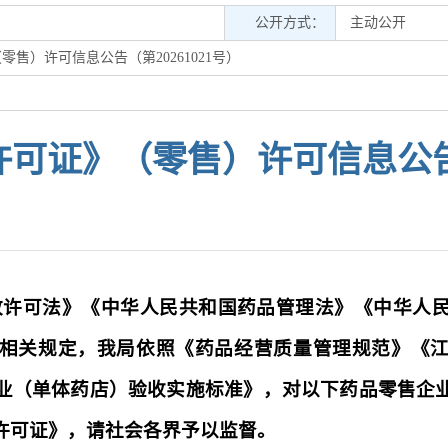
公开方式：
主动公开
售）许可信息公告（第20261021号）
可证》（零售）许可信息公告（第
政许可法》《中华人民共和国药品管理法》《中华人
相关规定，我局依照《药品经营质量管理规范》《
业（单体药店）验收实施标准》，对以下药品零售企
许可证》，请社会各界予以监督。