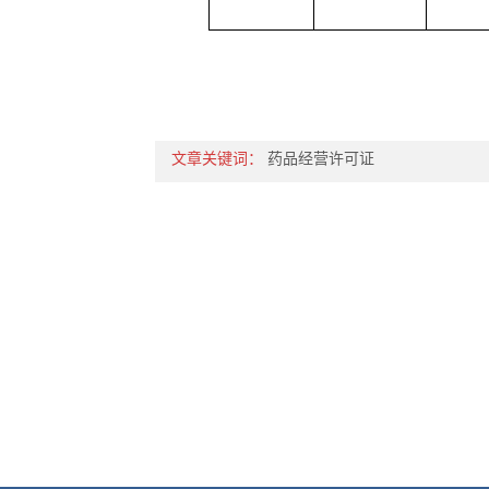
文章关键词：
药品经营许可证