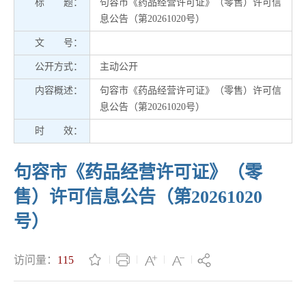
标 题：
句容市《药品经营许可证》（零售）许可信
息公告（第20261020号）
文 号：
公开方式：
主动公开
内容概述：
句容市《药品经营许可证》（零售）许可信
息公告（第20261020号）
时 效：
句容市《药品经营许可证》（零
售）许可信息公告（第20261020
号）
访问量：
115