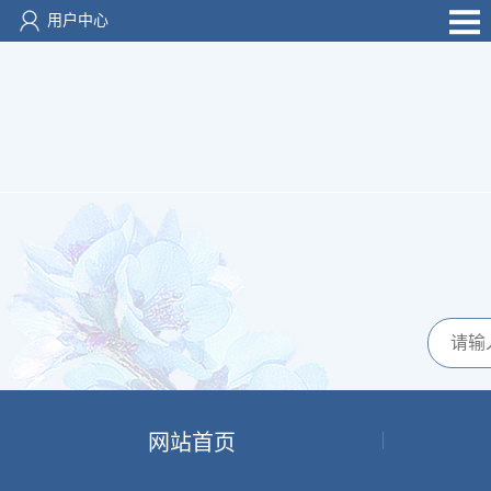
用户中心
网站首页