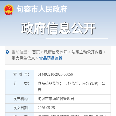
句容市人民政府
政府信息公开
当前位置：
首页
>
政府信息公开
>
法定主动公开内容
>
重大民生信息
>
食品药品监管
索 引 号：
014492210/2026-00056
分 类：
食品药品监管
；
市场监管、应急管理
；
公
告
发布机构：
句容市市场监督管理局
发文日期：
2026-05-25