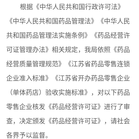
根据《中华人民共和国行政许可法》
《中华人民共和国药品管理法》《中华人民
共和国药品管理法实施条例》《药品经营许
可证管理办法》相关规定，我局依照《药品
经营质量管理规范》《江苏省药品零售连锁
企业准入标准》《江苏省开办药品零售企业
（单体药店）验收实施标准》，对以下药品
零售企业核发《药品经营许可证》进行了审
查，决定颁发《药品经营许可证》，请社会
各界予以监督。