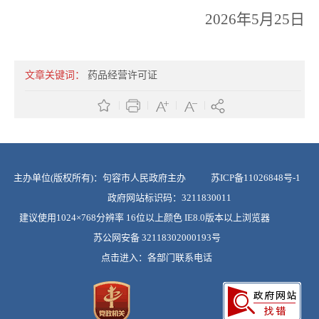
2026年5月25日
文章关键词：
药品经营许可证
主办单位(版权所有)：句容市人民政府主办
苏ICP备11026848号-1
政府网站标识码：3211830011
建议使用1024×768分辨率 16位以上颜色 IE8.0版本以上浏览器
苏公网安备 32118302000193号
点击进入：
各部门联系电话