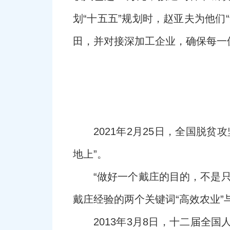
划“十五五”规划时，赵亚夫为他
田，并对接深加工企业，确保每一
2021年2月25日，全国脱
地上”。
“做好一个戴庄的目的，不是
戴庄经验的两个关键词“高效农业”
2013年3月8日，十二届