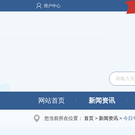
用户中心
网站首页
新闻资讯
您当前所在位置：
首页
>
新闻资讯
>
今日