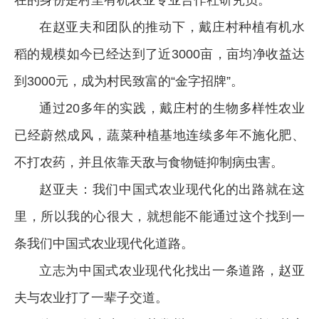
在的身份是村里有机农业专业合作社研究员。
在赵亚夫和团队的推动下，戴庄村种植有机水
稻的规模如今已经达到了近3000亩，亩均净收益达
到3000元，成为村民致富的“金字招牌”。
通过20多年的实践，戴庄村的生物多样性农业
已经蔚然成风，蔬菜种植基地连续多年不施化肥、
不打农药，并且依靠天敌与食物链抑制病虫害。
赵亚夫：我们中国式农业现代化的出路就在这
里，所以我的心很大，就想能不能通过这个找到一
条我们中国式农业现代化道路。
立志为中国式农业现代化找出一条道路，赵亚
夫与农业打了一辈子交道。