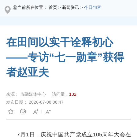
您当前所在位置：
首页
>
新闻资讯
>
今日句容
在田间以实干诠释初心
——专访“七一勋章”获得
者赵亚夫
来源：
市融媒体中心
访问量：
132
发布日期：
2026-07-08 08:47
7月1日，庆祝中国共产党成立105周年大会在