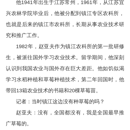
他1941年出生于江苏常州，1961年，从江苏宜
兴农林学院毕业后，他被分配到镇江专区农科所，
也就是后来的镇江市农科所，长期从事农业技术研
究和推广工作。
1982年，赵亚夫作为镇江农科所的第一批研修
生，被派往国外学习农业技术。留学期间，他深刻
认识到我国农业与国外存在巨大差距。他如饥似渴
学习水稻种植和草莓种植技术，第二年回国时，他
带回13箱农业技术的书籍和20棵草莓苗。
记者：当时镇江这边没有种草莓的吗？
赵亚夫：没有，全国都没有，我是全国最早推
广草莓的。