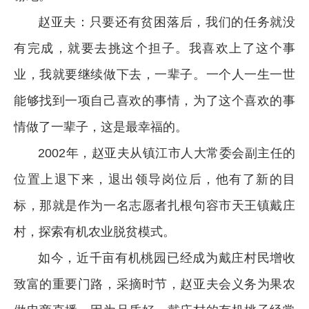
赵亚夫：只要还有贫困落后，我们的任务就没
有完成，就要去挑这个担子。我喜欢上了这个事
业，我就要继续做下去，一辈子。一个人一生一世
能够找到一项自己喜欢的事情，为了这个喜欢的事
情做了一辈子，这是最幸福的。
2002年，赵亚夫从镇江市人大常委会副主任的
位置上退下来，退出领导岗位后，他有了新的目
标，那就是作为一名志愿者扎根句容市天王镇戴庄
村，探索有机农业脱贫模式。
如今，近千亩有机桃园已经成为戴庄村民增收
致富的重要门路，采摘时节，赵亚夫会义务为果农