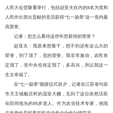
人民大会堂隆重举行，包括赵亚夫在内的8名为党和
人民作出突出贡献的党员获得“七一勋章”这一党内最
高荣誉。
记者：您怎么看待这些年您获得的荣誉？
赵亚夫：我原来想着干，想不到还有这么大的
荣誉，到了顶了，党的荣誉。我非常激动，农民肯
定我了，党中央也肯定我了，多高兴，所以我这一
生太幸福了。
在“七一勋章”颁授仪式前夕，记者在江苏省句容
市天王镇戴庄村的温室大棚，见到了这位依然活跃
在田间地头的85岁老人。作为农业技术专家，他现