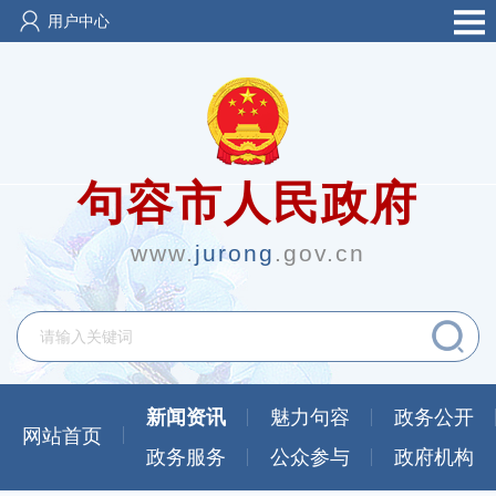
用户中心
句容市人民政府
www.
jurong
.gov.cn
新闻资讯
魅力句容
政务公开
网站首页
政务服务
公众参与
政府机构