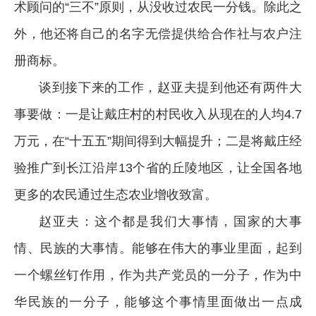
术顾问的“三不”原则，从没收过农民一分钱。除此之
外，他还将自己的名字无偿提供给合作社与农户注
册商标。
谈到接下来的工作，赵亚夫提到他还有两件大
事要做：一是让戴庄村的村民收入从现在的人均4.7
万元，在“十五五”期间得到大幅提升；二是将戴庄经
验推广到长江沿岸13个省的丘陵地区，让全国各地
更多的农民通过生态农业增收致富。
赵亚夫：这个都是我们大事情，国家的大事
情、民族的大事情。能够在伟大的事业里面，起到
一个螺丝钉作用，作为共产党员的一分子，作为中
华民族的一分子，能够这个事情里面做出一点成