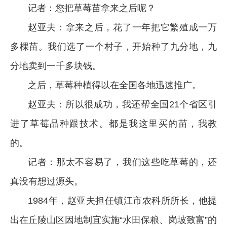
记者：您把草莓苗拿来之后呢？
赵亚夫：拿来之后，花了一年把它繁殖成一万
多棵苗。我们选了一个村子，开始种了九分地，九
分地卖到一千多块钱。
之后，草莓种植得以在全国各地迅速推广。
赵亚夫：所以很成功，我还帮全国21个省区引
进了草莓品种跟技术。都是我这里买的苗，我教
的。
记者：那太不容易了，我们这些吃草莓的，还
真没有想过源头。
1984年，赵亚夫担任镇江市农科所所长，他提
出在丘陵山区因地制宜实施“水田保粮、岗坡致富”的