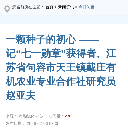
您当前所在位置：
首页
>
新闻资讯
>
今日句容
一颗种子的初心 ——
记“七一勋章”获得者、江
苏省句容市天王镇戴庄有
机农业专业合作社研究员
赵亚夫
来源：
市融媒体中心
访问量：
238
发布日期：
2026-07-03 09:08