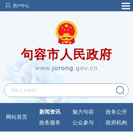
用户中心
句容市人民政府
www.
jurong
.gov.cn
新闻资讯
魅力句容
政务公开
网站首页
政务服务
公众参与
政府机构