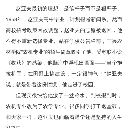
赵亚夫最初的理想，是笔杆子而不是稻秆子。
1958年，赵亚夫高中毕业，计划报考新闻系。然而
高校招考政策因故调整，赵亚夫的志愿被退回，他
不得不重新选择专业。站在学校公告栏前，宜兴农
林学院“农机专业”的招生简章吸引了他。受苏联小说
《收获》的感染，他脑海中浮现出画面——“当个拖
拉机手，在田野上搞建设，一定很神气！”赵亚夫
说，就是带着这份憧憬，他走进了校园。
但现实很快给他泼了一盆冷水。到校报到时，
农机专业改为了农学专业。很多同学打了退堂鼓，
和大家一样，赵亚夫也面临着退学还是坚持的人生