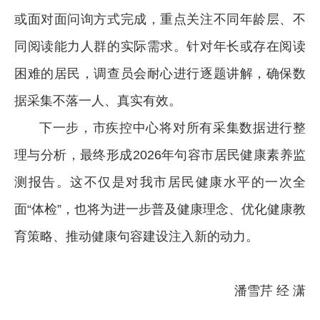
或面对面问询方式完成，重点关注不同年龄层、不
同阅读能力人群的实际需求。针对年长或存在阅读
困难的居民，调查员会耐心进行逐题讲解，确保数
据采集不落一人、真实有效。
下一步，市疾控中心将对所有采集数据进行整
理与分析，最终形成2026年句容市居民健康素养监
测报告。这不仅是对我市居民健康水平的一次全
面“体检”，也将为进一步普及健康理念、优化健康教
育策略、推动健康句容建设注入新的动力。
潘雪芹 经 潇