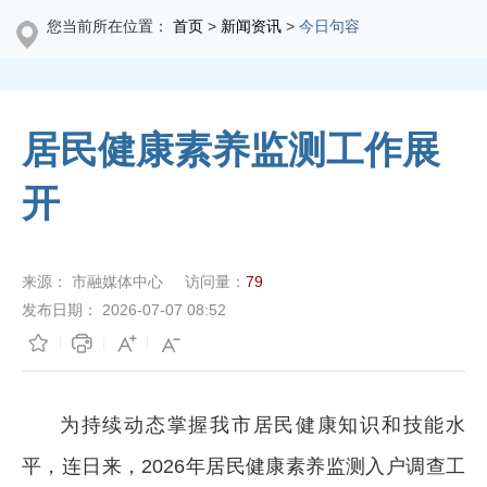
您当前所在位置：
首页
>
新闻资讯
>
今日句容
居民健康素养监测工作展
开
来源：
市融媒体中心
访问量：
79
发布日期：
2026-07-07 08:52
为持续动态掌握我市居民健康知识和技能水
平，连日来，2026年居民健康素养监测入户调查工