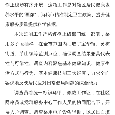
作正稳步有序开展。这项工作是对辖区居民健康素
养水平的“画像”，为我市精准制定卫生政策、提升健
康服务质量提供科学依据。
本次监测工作严格遵循上级部门统一部署，采
用多阶段抽样，在全市范围内抽取了宝华镇、黄梅
街道、茅山镇等监测点位，确保调查结果兼具代表
性与可靠性。调查内容聚焦基本健康知识、健康生
活方式与行为、基本健康技能三大维度，力求全面
客观地反映居民应对日常健康问题的综合能力。
调查员着统一标识马甲、佩戴工作证，在社区
网格员或党群服务中心工作人员的协同配合下，开
展入户调查。调查采用电子设备辅助，以居民自填