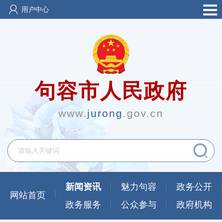
用户中心
句容市人民政府
www.
jurong
.gov.cn
新闻资讯
魅力句容
政务公开
网站首页
政务服务
公众参与
政府机构