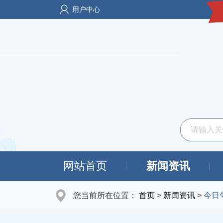
用户中心
网站首页
新闻资讯
您当前所在位置：
首页
>
新闻资讯
>
今日