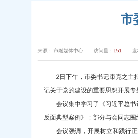
市
来源：
市融媒体中心
访问量：
151
发
2日下午，市委书记束克之主
记关于党的建设的重要思想开展专
会议集中学习了《习近平总书
反面典型案例》；部分与会同志围
会议强调，开展树立和践行正