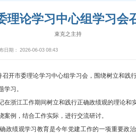
委理论学习中心组学习会
束克之主持
布日期：
2026-06-03 08:43
持召开市委理论学习中心组学习会，围绕树立和践
题学习。
记在浙江工作期间树立和践行正确政绩观的理论和
绕案例，结合工作实际，进行交流研讨。
确政绩观学习教育是今年党建工作的一项重要政治