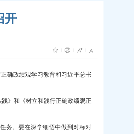
召开
行正确政绩观学习教育和习近平总书
实践》和《树立和践行正确政绩观正
任务。要在深学细悟中做到对标对