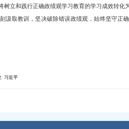
将树立和践行正确政绩观学习教育的学习成效转化
刻汲取教训，坚决破除错误政绩观，始终坚守正
立
习近平