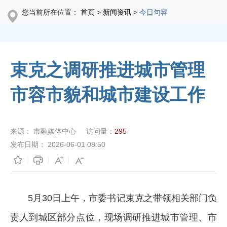
您当前所在位置：
首页
>
新闻资讯
>
今日句容
束克之调研推进城市管理
市容市貌和城市建设工作
来源：
市融媒体中心
访问量：
295
发布日期：
2026-06-01 08:50
5月30日上午，市委书记束克之带领相关部门负
责人到城区部分点位，现场调研推进城市管理、市