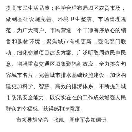
提高市民生活品质；科学合理布局城区农贸市场，
做到基础设施完善、环境卫生整洁、市场管理规
范，为广大商户、市民营造一个干净有序放心的销
售和购物环境；聚焦城市有机更新，强化部门联
动，细化交通项目建设方案、广泛听取周边民声民
意、增强重点交通区域集聚辐射效应，全力擦亮句
容城市名片；完善城市排水基础设施建设，加快构
建更加科学、智慧、高效的排涝体系，不断提升城
市防汛安全能力，以实实在在的工作成效增强人民
群众的幸福感、获得感和满意度。
市领导胡光亮、张凯、周建军参加调研。