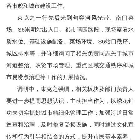
容市貌和城市建设工作。
束克之一行先后来到句容河风光带、南门菜
场、S6崇明站出入口、都市晴园路段，现场察看水
质水位、基础设施配备、菜场环境、S6站口秩序、
城区排水等，并详细询问了相关负责同志关于城市
河道整治、农贸市场管理、重点区域交通秩序和城
市易涝点治理等工作的开展情况。
调研中，束克之强调，相关板块及部门负责人
要进一步提高思想认识，主动担当作为，以绣花针
功夫切实抓好城市精细化管理工作；加强河道日常
巡查和治理，及时修复受损设施，同时通过文化宣
传和行为引导相结合的方式，提升市民基本素养，