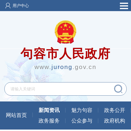
用户中心
句容市人民政府
www.
jurong
.gov.cn
新闻资讯
魅力句容
政务公开
网站首页
政务服务
公众参与
政府机构