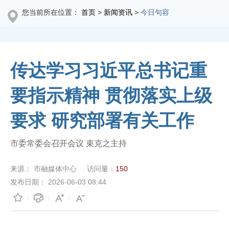
您当前所在位置：
首页
>
新闻资讯
>
今日句容
传达学习习近平总书记重
要指示精神 贯彻落实上级
要求 研究部署有关工作
市委常委会召开会议 束克之主持
来源：
市融媒体中心
访问量：
150
发布日期：
2026-06-03 08:44