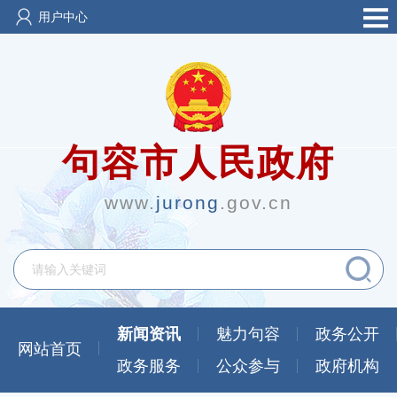
用户中心
句容市人民政府
www.
jurong
.gov.cn
新闻资讯
魅力句容
政务公开
网站首页
政务服务
公众参与
政府机构