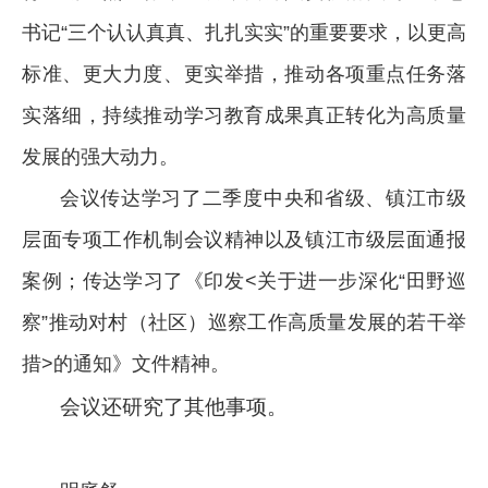
书记“三个认认真真、扎扎实实”的重要要求，以更高
标准、更大力度、更实举措，推动各项重点任务落
实落细，持续推动学习教育成果真正转化为高质量
发展的强大动力。
会议传达学习了二季度中央和省级、镇江市级
层面专项工作机制会议精神以及镇江市级层面通报
案例；传达学习了《印发<关于进一步深化“田野巡
察”推动对村（社区）巡察工作高质量发展的若干举
措>的通知》文件精神。
会议还研究了其他事项。