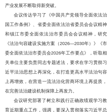
产业发展不断取得新突破。
会议传达学习了《中国共产党领导全面依法治
国工作条例》、省委全面依法治省委员会会议精神
和镇江市委全面依法治市委员会会议精神，研究
《法治句容建设实施方案（2026—2030年）》《市
委全面依法治市委员会2026年工作要点》，听取相
关单位主要负责同志专题述法，要求在学习贯彻习
近平法治思想上再深化，在打造更高水平法治句容
上再增效，在营造一流法治化营商环境上再提质，
在完善法治建设机制保障上再发力。
会议研究部署了树立和践行正确政绩观学习教
育近期重点工作，强调，要深入贯彻落实习近平总