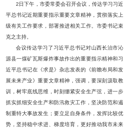
2日下午，市委常委会召开会议，传达学习习近
平总书记近期重要指示重要文章精神，贯彻落实上
级有关工作要求，部署推进相关工作。市委书记束
克之主持。
会议传达学习了习近平总书记对山西长治市沁
源县一煤矿瓦斯爆炸事故作出的重要指示精神和习
近平总书记在《求是》杂志发表的《前瞻布局和发
展未来产业》重要文章精神，强调，要深刻汲取教
训，树牢底线思维，时刻绷紧安全生产弦，进一步
抓实抓细安全生产和防汛救灾工作，坚决防范和遏
制重特大事故发生；要立足自身条件，发挥比较优
势，坚持稳中求进、梯度培育，更好推动我市未来