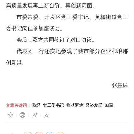
高质量发展再上新台阶、再创新局面。
市委常委、开发区党工委书记、黄梅街道党工
委书记闵佳参加座谈会。
会后，双方共同签订了对口协议。
代表团一行还实地参观了我市部分企业和琅琊
创新港。
张慧民
文章关键词：
取经
党工委书记
推动两地
经济发展
加深