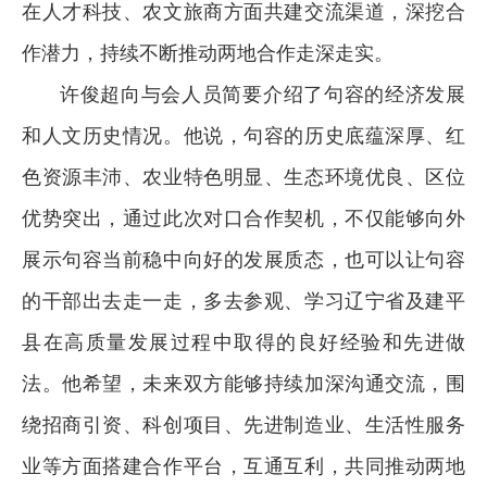
在人才科技、农文旅商方面共建交流渠道，深挖合
作潜力，持续不断推动两地合作走深走实。
许俊超向与会人员简要介绍了句容的经济发展
和人文历史情况。他说，句容的历史底蕴深厚、红
色资源丰沛、农业特色明显、生态环境优良、区位
优势突出，通过此次对口合作契机，不仅能够向外
展示句容当前稳中向好的发展质态，也可以让句容
的干部出去走一走，多去参观、学习辽宁省及建平
县在高质量发展过程中取得的良好经验和先进做
法。他希望，未来双方能够持续加深沟通交流，围
绕招商引资、科创项目、先进制造业、生活性服务
业等方面搭建合作平台，互通互利，共同推动两地