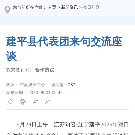
您当前所在位置：
首页
>
新闻资讯
>
今日句容
建平县代表团来句交流座
谈
双方签订对口合作协议
来源：
市融媒体中心
访问量：
257
发布日期：
2026-06-01 08:49
5月29日上午，江苏句容·辽宁建平2026年对口