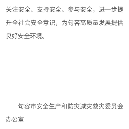
关注安全、支持安全、参与安全，进一步提
升全社会安全意识，为句容高质量发展提供
良好安全环境。
句容市安全生产和防灾减灾救灾委员会
办公室