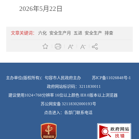
2026年5月22日
文章关键词：
六化
安全生产月
五进
安全生产
排查
主办单位(版权所有)：句容市人民政府主办
苏ICP备11026848号-1
政府网站标识码：3211830011
建议使用1024×768分辨率 16位以上颜色 IE8.0版本以上浏览器
苏公网安备 32118302000193号
点击进入：
各部门联系电话