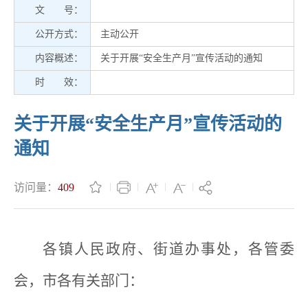
文 号：
公开方式：
主动公开
内容概述：
关于开展“安全生产月”宣传活动的通知
时 效：
关于开展“安全生产月”宣传活动的
通知
访问量：
409
各镇人民政府、街道办事处，各管委
会，市各有关部门：