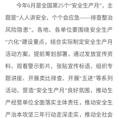
今年6月是全国第25个“安全生产月”，主
题是“人人讲安全、个个会应急——排查整治
风险隐患”。各地、各单位要围绕安全生产
“六化”建设重点，结合实际制定安全生产月
活动方案，提前筹划部署，通过发放宣传资
料、观看警示影片、张贴宣传标语、组织专
题讲座、开展类比排查、开展“五进”等系列
活动，营造“安全生产月”良好氛围，推动生
产经营单位全面落实主体责任，推动安全生
产治本攻坚三年行动走深走实，推动全社会