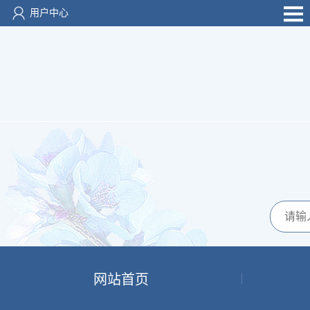
用户中心
网站首页