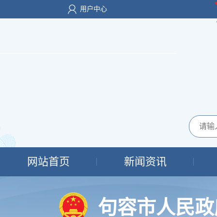
用户中心
网站首页
新闻资讯
句容市人民政