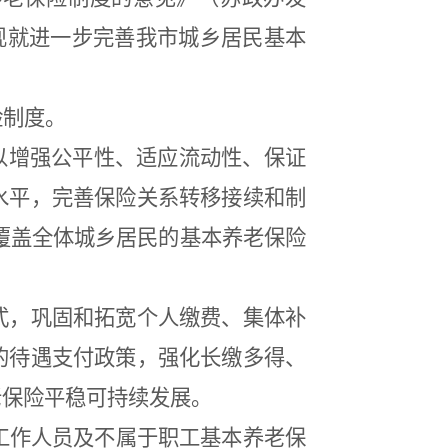
现就进一步完善我市城乡居民基本
险制度。
以增强公平性、适应流动性、保证
水平，完善保险关系转移接续和制
覆盖全体城乡居民的基本养老保险
式，巩固和拓宽个人缴费、集体补
的待遇支付政策，强化长缴多得、
老保险平稳可持续发展。
工作人员及不属于职工基本养老保