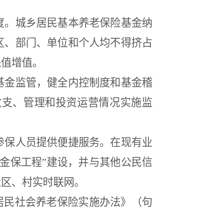
度。城乡居民基本养老保险基金纳
区、部门、单位和个人均不得挤占
保值增值。
基金监管，健全内控制度和基金稽
收支、管理和投资运营情况实施监
参保人员提供便捷服务。在现有业
金保工程
”
建设，并与其他公民信
社区、村实时联网。
居民社会养老保险实施办法》（句