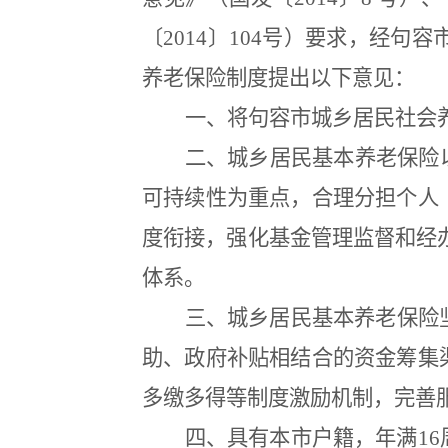
〔
2014
〕
104
号）要求，经句容
养老保险制度提出以下意见：
一、将句容市城乡居民社会
二、城乡居民基本养老保险
可持续性为重点，合理分担个人
度衔接，强化基金管理监督和经
体系。
三、城乡居民基本养老保险
助、政府补贴相结合的资金筹集
多缴多得等制度激励机制，完善
四、具有本市户籍，年满
16