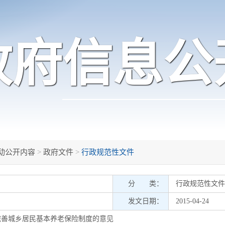
政府信息公
动公开内容
>
政府文件
>
行政规范性文件
分 类：
行政规范性文件
发文日期：
2015-04-24
完善城乡居民基本养老保险制度的意见