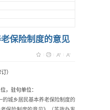
养老保险制度的意见
修订
）
单位，驻句单位：
一的城乡居民基本养老保险制度的
养老保险制度的意见》（苏政办发