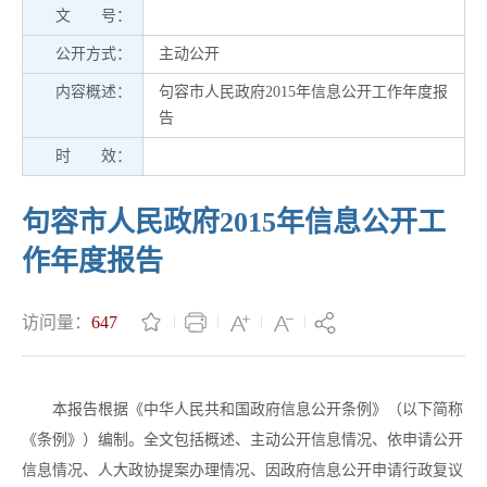
文 号：
公开方式：
主动公开
内容概述：
句容市人民政府2015年信息公开工作年度报
告
时 效：
句容市人民政府2015年信息公开工
作年度报告
访问量：
647
本报告根据《中华人民共和国政府信息公开条例》（以下简称
《条例》）编制。全文包括概述、主动公开信息情况、依申请公开
信息情况、人大政协提案办理情况、因政府信息公开申请行政复议