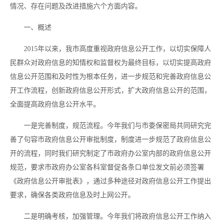
情况、存在问题及改进措施六个方面内容。
一、概述
2015年以来，我市高度重视政府信息公开工作，以切实保障人
民群众对政府信息的知情权和监督权为最终目标，以切实提高政府
信息公开范围和及时性为根本任务，进一步规范和完善政府信息公
开工作流程，创新政府信息公开形式，扩大政府信息公开的范围，
全面提高政府信息公开水平。
一是完善制度，规范流程。今年我们与市委保密局共同研究完
善了句容市政府信息公开审批制度，制度进一步规范了政府信息公
开的流程，同时我们研究制定了市政府办公室内部的政府信息公开
规范，要求市政府办公室各科室督促各条口单位发文前必须签署
《政府信息公开审批表》，通过多种途径对政府信息公开工作提出
要求，确保各类政府信息及时上网公开。
二是明确考核，加强管理。今年我们将政府信息公开工作纳入