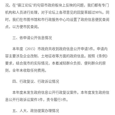
况。在“镇江论坛”的句容市政府板块上反映的问题，我们都有专门
机构和人员进行处理，对于论坛上各项意见的回复率超过98％。同
时，我们在市图书馆和市行政服务中心均设置了政府信息便民查阅
点，以方便市民查阅。
三、依申请公开信息情况
本年度（2015）市政府共收到政府信息公开申请5件。申请内
容主要涉及企业改制、土地征收等方面的政府信息。
按照《条例》
要求，结合我市的实际情况，本着减轻群众负担、便利群众的原
则，全年未收取任何费用。
四、行政复议、行政诉讼情况
本年度未发生政府信息公开行政复议案件。
本年度发生政府信
息公开行政诉讼案件1件，责令履行1件。
五、人大、政协提案办理情况