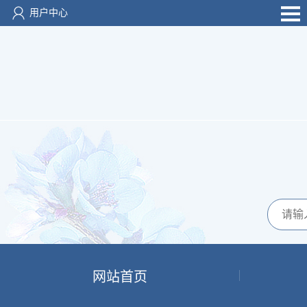
用户中心
网站首页