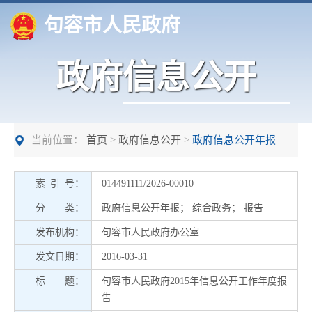
句容市人民政府
政府信息公开
当前位置：
首页
>
政府信息公开
>
政府信息公开年报
索 引 号：
014491111/2026-00010
分 类：
政府信息公开年报
；
综合政务
；
报告
发布机构：
句容市人民政府办公室
发文日期：
2016-03-31
标 题：
句容市人民政府2015年信息公开工作年度报
告