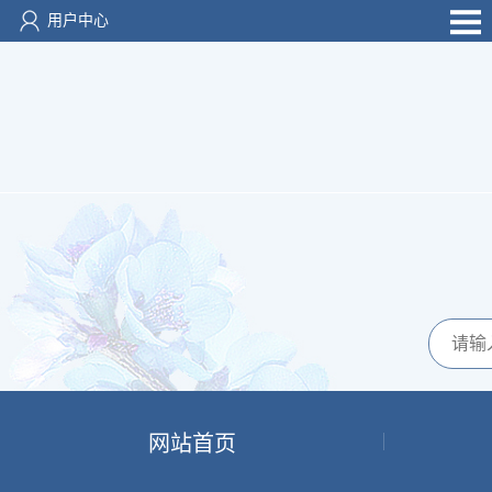
用户中心
网站首页