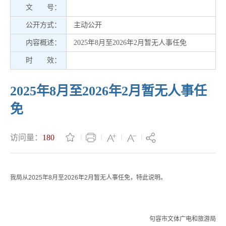
文 号：
公开方式：
主动公开
内容概述：
2025年8月至2026年2月暂无人事任免
时 效：
2025年8月至2026年2月暂无人事任
免
访问量：
180
我局从2025年8月至2026年2月暂无人事任免，特此说明。
句容市文体广电和旅游局