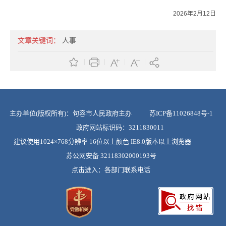
2026年2月12日
文章关键词：
人事
主办单位(版权所有)：句容市人民政府主办
苏ICP备11026848号-1
政府网站标识码：3211830011
建议使用1024×768分辨率 16位以上颜色 IE8.0版本以上浏览器
苏公网安备 32118302000193号
点击进入：
各部门联系电话