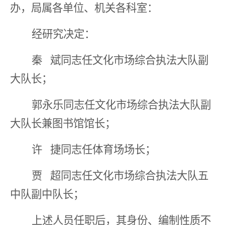
办，局属各单位、机关各科室：
经研究决定：
秦
斌同志任文化市场综合执法大队副
大队长；
郭永乐同志任文化市场综合执法大队副
大队长兼图书馆馆长；
许
捷同志任体育场场长；
贾
超同志任文化市场综合执法大队五
中队副中队长；
上述人员任职后，其身份、编制性质不