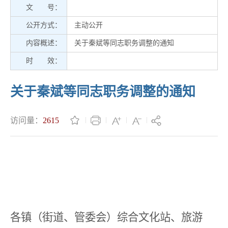
文 号：
公开方式：
主动公开
内容概述：
关于秦斌等同志职务调整的通知
时 效：
关于秦斌等同志职务调整的通知
访问量：
2615
各镇（街道、管委会）综合文化站、旅游