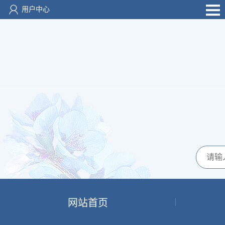
用户中心
网站首页