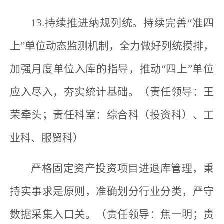
13.持续推进纳规列统。持续完善“准四
上”单位动态监测机制，全力做好列统摸排，
加强月度单位入库的指导，推动“四上”单位
应入尽入，夯实统计基础。（责任领导：王
荣牵头；责任科室：综合科（投资科）、工
业科、服贸科）
严格固定资产投资项目进退库管理，秉
持实事求是原则，准确划分行业分类，严守
数据采集入口关。（责任领导：焦一明；责