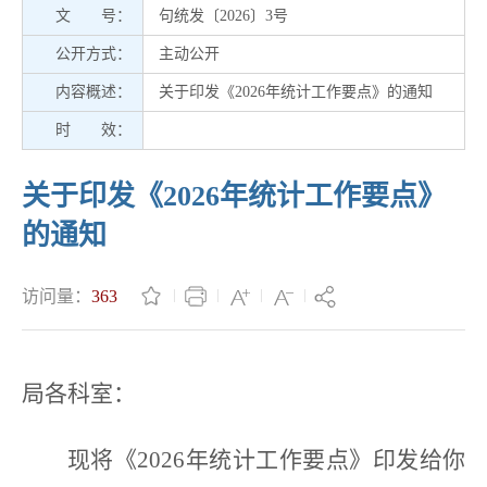
文 号：
句统发〔2026〕3号
公开方式：
主动公开
内容概述：
关于印发《2026年统计工作要点》的通知
时 效：
关于印发《2026年统计工作要点》
的通知
访问量：
363
局各科室：
现将《2026年统计工作要点》印发给你