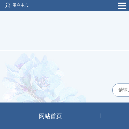
用户中心
网站首页