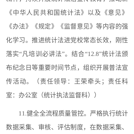
《中华人民共和国统计法》以及《意见》
《办法》《规定》《监督意见》等内容的强
化学习。推进统计法进党校常态长效，刚性
落实“凡培训必讲法”。结合“12.8”统计法颁
布纪念日等重要时间节点，组织开展普法宣
传活动。（责任领导：王荣牵头；责任科
室：办公室（统计执法监督科））
11.健全全流程质量管控。严格执行统计
数据采集、审核、评估制度，在数据采集、