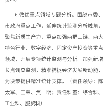
6.做优重点领域专题分析。围绕市委、
市政府重点工作，延伸统计监测分析触角，
聚焦新质生产力，重点加强两群三链、两大
特色行业、数字经济、固定资产投资等重点
领域，开展专项统计监测与分析。加强新增
长点调查监测，精准捕捉经济发展新动能，
为决策提供精准统计支撑。（责任领导：陈
太军、王荣、焦一明；责任科室：综合科、
工业科、服贸科）