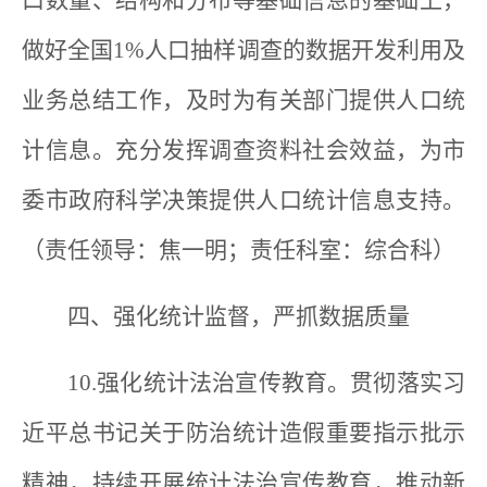
做好全国1%人口抽样调查的数据开发利用及
业务总结工作，及时为有关部门提供人口统
计信息。充分发挥调查资料社会效益，为市
委市政府科学决策提供人口统计信息支持。
（责任领导：焦一明；责任科室：综合科）
四、强化统计监督，严抓数据质量
10.强化统计法治宣传教育。贯彻落实习
近平总书记关于防治统计造假重要指示批示
精神，持续开展统计法治宣传教育，推动新