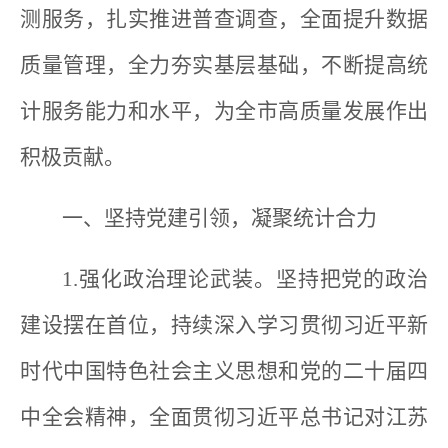
测服务，扎实推进普查调查，全面提升数据
质量管理，全力夯实基层基础，不断提高统
计服务能力和水平，为全市高质量发展作出
积极贡献。
一、坚持党建引领，凝聚统计合力
1.强化政治理论武装。坚持把党的政治
建设摆在首位，持续深入学习贯彻习近平新
时代中国特色社会主义思想和党的二十届四
中全会精神，全面贯彻习近平总书记对江苏