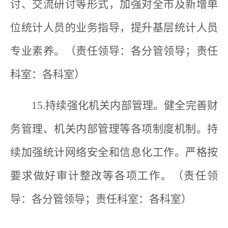
讨、交流研讨等形式，加强对全市及新增单
位统计人员的业务指导，提升基层统计人员
专业素养。（责任领导：各分管领导；责任
科室：各科室）
15.持续强化机关内部管理。健全完善财
务管理、机关内部管理等各项制度机制。持
续加强统计网络安全和信息化工作。严格按
要求做好审计整改等各项工作。（责任领
导：各分管领导；责任科室：各科室）