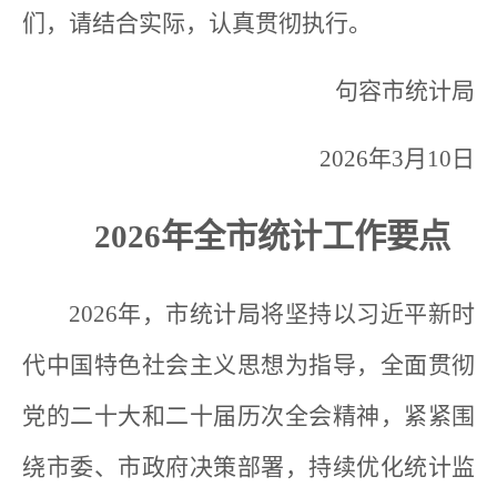
们，请结合实际，认真贯彻执行。
句容市统计局
2026年3月10日
2026年全市统计工作要点
2026年，市统计局将坚持以习近平新时
代中国特色社会主义思想为指导，全面贯彻
党的二十大和二十届历次全会精神，紧紧围
绕市委、市政府决策部署，持续优化统计监