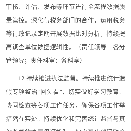
审核、评估、发布等环节进行全流程数据质
量管控。深化与税务部门的合作，运用税务
等行政记录定期开展数据比对分析，持续提
高调查单位数据逻辑性。（责任领导：各分
管领导；责任科室：各科室）
12.持续推进执法监督。持续推进统计造
假专项整治“回头看”，切实做好学习教育、
协同检查等各项工作任务，确保各项工作举
措落在实处。持续优化和完善统计监督与其