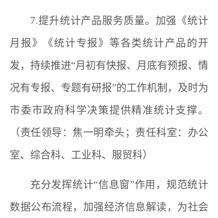
7.提升统计产品服务质量。加强《统计
月报》《统计专报》等各类统计产品的开
发，持续推进“月初有快报、月底有预报、情
况有专报、专题有研报”的工作机制，及时为
市委市政府科学决策提供精准统计支撑。
（责任领导：焦一明牵头；责任科室：办公
室、综合科、工业科、服贸科）
充分发挥统计“信息窗”作用，规范统计
数据公布流程，加强经济信息解读，为社会