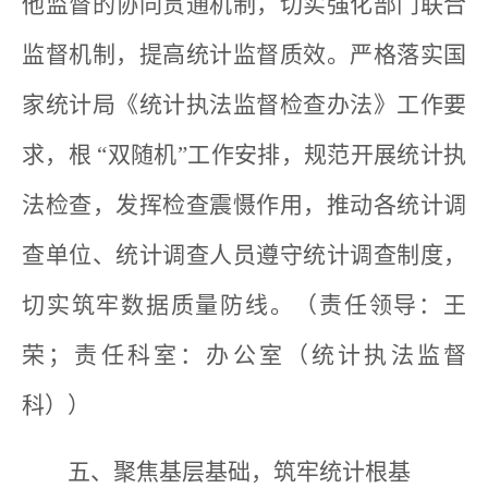
他监督的协同贯通机制，切实强化部门联合
监督机制，提高统计监督质效。严格落实国
家统计局《统计执法监督检查办法》工作要
求，根 “双随机”工作安排，规范开展统计执
法检查，发挥检查震慑作用，推动各统计调
查单位、统计调查人员遵守统计调查制度，
切实筑牢数据质量防线。（责任领导：王
荣；责任科室：办公室（统计执法监督
科））
五、聚焦基层基础，筑牢统计根基