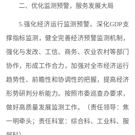
二、优化监测预警，服务发展大局
5.强化经济运行监测预警。深化GDP支
撑指标监测，健全完善经济预警监测机制，
强化与发改、工信、商务、农业农村等部门
协作，形成工作合力，加强对全市经济运行
趋势性、前瞻性和协调性的把握，提高经济
形势研判分析能力。按照市委巡查办要求，
做好高质量发展监测工作。（责任领导：焦
一明牵头；责任科室：综合科、工业科、服
贸科）