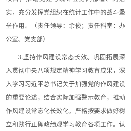
实，充分发挥党组织在统计工作中的战斗堡
垒作用。（责任领导：余俊；责任科室：办
公室、党支部）
3.坚持作风建设常态长效。巩固拓展深
入贯彻中央八项规定精神学习教育成果，深
入学习习近平总书记关于加强党的作风建设
的重要论述，结合实际加强警示教育，推动
作风建设常态化长效化。严格按要求做好树
立和践行正确政绩观学习教育各项工作。认