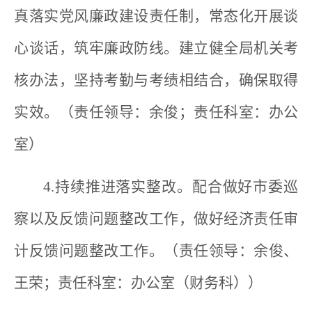
真落实党风廉政建设责任制，常态化开展谈
心谈话，筑牢廉政防线。建立健全局机关考
核办法，坚持考勤与考绩相结合，确保取得
实效。（责任领导：余俊；责任科室：办公
室）
4.持续推进落实整改。配合做好市委巡
察以及反馈问题整改工作，做好经济责任审
计反馈问题整改工作。（责任领导：余俊、
王荣；责任科室：办公室（财务科））