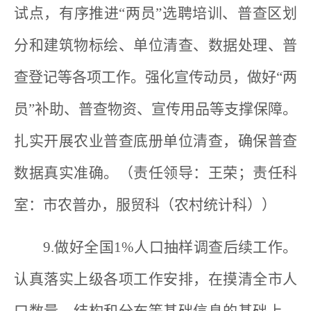
试点，有序推进“两员”选聘培训、普查区划
分和建筑物标绘、单位清查、数据处理、普
查登记等各项工作。强化宣传动员，做好“两
员”补助、普查物资、宣传用品等支撑保障。
扎实开展农业普查底册单位清查，确保普查
数据真实准确。（责任领导：王荣；责任科
室：市农普办，服贸科（农村统计科））
9.做好全国1%人口抽样调查后续工作。
认真落实上级各项工作安排，在摸清全市人
口数量、结构和分布等基础信息的基础上，