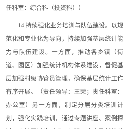
任科室：综合科（投资科））
14.持续强化业务培训与队伍建设。以规
范化和专业化为导向，持续加强基层统计能
力与队伍建设。一方面，推动各乡镇（街
道、园区）加强统计机构体系建设，督促基
层加强村级协管员管理，确保基层统计工作
有序开展。（责任领导：王荣；责任科室：
办公室）另一方面，制定分层分类培训计
划，强化实践培训，通过专题讲座、案例探