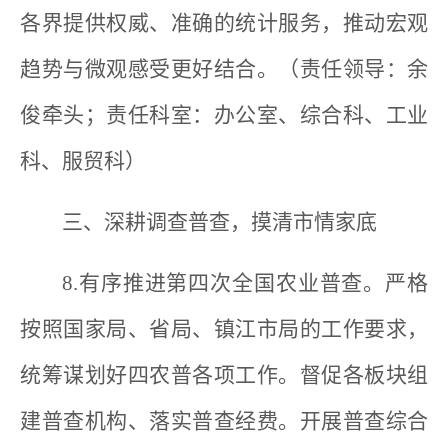
各界提供权威、准确的统计服务，推动宏观
趋势与微观感受更好结合。（责任领导：余
俊牵头；责任科室：办公室、综合科、工业
科、服贸科）
三、深耕调查普查，摸清市情家底
8.有序推进第四次全国农业普查。严格
按照国家局、省局、镇江市局的工作要求，
统筹谋划好四农普各项工作。督促各板块组
建普查机构、落实普查经费。开展普查综合