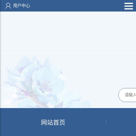
用户中心
网站首页