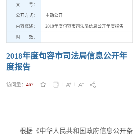
文 号：
公开方式：
主动公开
内容概述：
2018年度句容市司法局信息公开年度报告
时 效：
2018年度句容市司法局信息公开年
度报告
访问量：
467
根据《中华人民共和国政府信息公开条