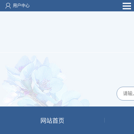
用户中心
网站首页