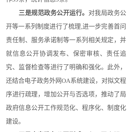
三是规范政务公开运行。
对我局政务公
开等一系列制度进行了梳理
,
进一步完善首问
责任制、服务承诺制等一系列相关规定，并
就信息公开协调发布、保密审核、责任追
究、监督检查等进行了明确和强化。此外，
还结合电子政务外网
OA
系统建设，对拟文程
序进行疏理，增加公开与否选项，推动了局
政府信息公开工作规范化、程序化、制度化
建设。