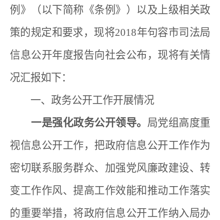
例》（以下简称《条例》）以及上级相关政
策的规定和要求，现将
2018
年句容市司法局
信息公开年度报告向社会公布，现将有关情
况汇报如下：
一、政务公开工作开展情况
一是强化政务公开领导。
局党组高度重
视信息公开工作，把政府信息公开工作作为
密切联系服务群众、加强党风廉政建设、转
变工作作风、提高工作效能和推动工作落实
的重要举措，将政府信息公开工作纳入局办