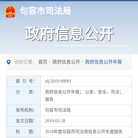
句容市司法局
政府信息公开
当前位置：
首页
>
政府信息公开
>
政府信息公开年报
索 引 号：
sfj/2019-00001
分 类：
政府信息公开年报
；
公安、安全、司法
；
报告
发布机构：
句容市司法局
发文日期：
2019-02-28
标 题：
2018年度句容市司法局信息公开年度报告