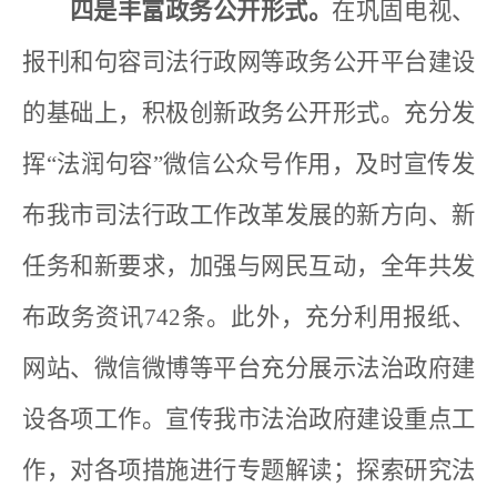
四是丰富政务公开形式。
在巩固电视、
报刊和句容司法行政网等政务公开平台建设
的基础上，积极创新政务公开形式。充分发
挥“法润句容”微信公众号作用，及时宣传发
布我市司法行政工作改革发展的新方向、新
任务和新要求，加强与网民互动，全年共发
布政务资讯
742
条。此外，充分利用报纸、
网站、微信微博等平台充分展示法治政府建
设各项工作。宣传我市法治政府建设重点工
作，对各项措施进行专题解读；探索研究法