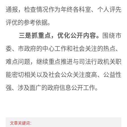
通报，检查情况作为年终各科室、个人评先
评优的参考依据。
三是抓重点，优化公开内容。
围绕市
委、市政府的中心工作和社会关注的热点、
难点问题，继续重点推进与司法行政机关职
能密切相关以及社会公众关注度高、公益性
强、涉及面广的政府信息公开工作。
文章关键词：