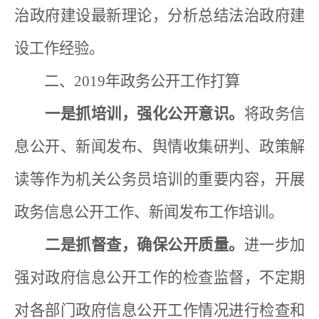
治政府建设最新理论，分析总结法治政府建
设工作经验。
二、
2019
年政务公开工作打算
一是抓培训，强化公开意识。
将政务信
息公开、新闻发布、舆情收集研判、政策解
读等作为机关公务员培训的重要内容，开展
政务信息公开工作、新闻发布工作培训。
二是抓督查，确保公开质量。
进一步加
强对政府信息公开工作的检查监督，不定期
对各部门政府信息公开工作情况进行检查和