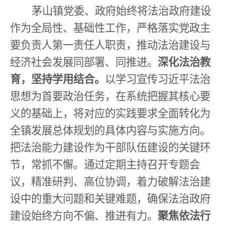
茅山镇党委、政府始终将法治政府建设
作为全局性、基础性工作，严格落实党政主
要负责人第一责任人职责，推动法治建设与
经济社会发展同部署、同推进。
深化法治教
育，坚持学用结合。
以学习宣传习近平法治
思想为首要政治任务，在系统把握其核心要
义的基础上，将对应的实践要求全面转化为
全镇发展总体规划的具体内容与实施方向。
把法治能力建设作为干部队伍建设的关键环
节，常抓不懈。通过定期主持召开专题会
议，精准研判、高位协调，着力破解法治建
设中的重大问题和关键难题，确保法治政府
建设始终方向不偏、推进有力。
聚焦依法行