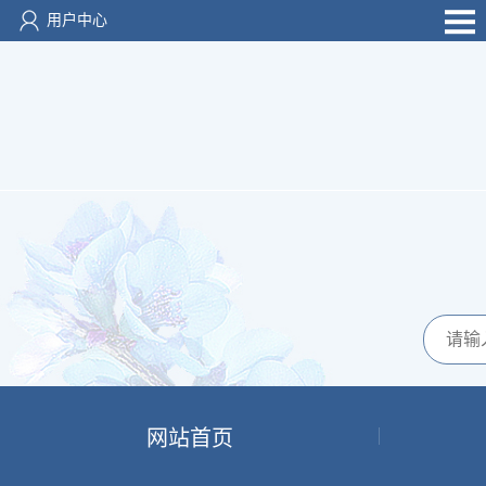
用户中心
网站首页