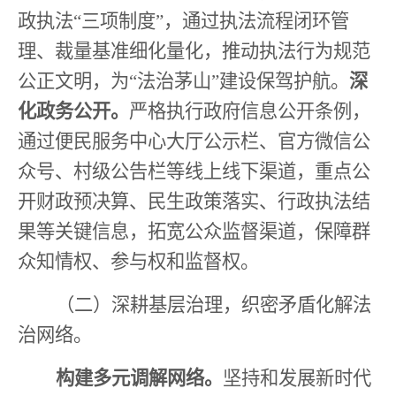
政执法
“
三项制度
”
，通过执法流程闭环管
理、裁量基准细化量化，推动执法行为规范
公正文明，为
“
法治茅山
”
建设保驾护航。
深
化政务公开。
严格执行政府信息公开条例，
通过便民服务中心大厅公示栏、官方微信公
众号、村级公告栏等线上线下渠道，重点公
开财政预决算、民生政策落实、行政执法结
果等关键信息，拓宽公众监督渠道，保障群
众知情权、参与权和监督权。
（二）深耕基层治理，织密矛盾化解法
治网络。
构建多元调解网络。
坚持和发展新时代