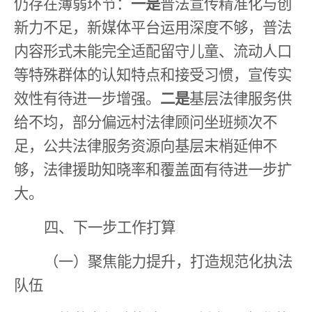
仍存在薄弱环节：
一是
普法宣传精准化与创
新力不足，新媒体平台运用深度不够，普法
内容形式未能完全适配留守儿童、流动人口
等特殊群体的认知特点和接受习惯，宣传实
效性有待进一步增强。
二是
基层法律服务供
给不均，部分偏远村法律顾问坐班频次不
足，公共法律服务资源向基层末梢延伸不
够，法律援助知晓率和覆盖面有待进一步扩
大。
四、下一步工作打算
（一）聚焦能力提升，打造规范化执法
队伍