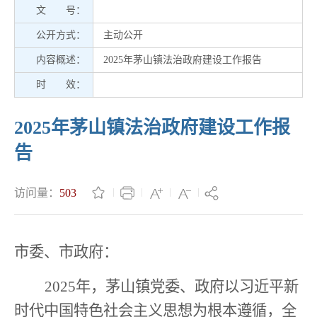
文 号：
公开方式：
主动公开
内容概述：
2025年茅山镇法治政府建设工作报告
时 效：
2025年茅山镇法治政府建设工作报
告
访问量：
503
市委、市政府：
2025
年，茅山镇党委、政府
以
习近平新
时代中国特色社会主义思想
为
根本遵循，全