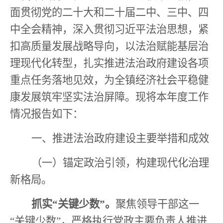
面贯彻党的二十大和二十届二中、三中、四
中全会精神，深入贯彻习近平法治思想，紧
扣高质量发展战略导向，以法治赋能基层治
理现代化转型，扎实推进法治政府建设各项
重点任务落地见效，为全镇经济社会平稳健
康发展筑牢坚实法治屏障。现将本年度工作
情况报告如下：
一、
推进法治政府建设主要举措和成效
（
一）锚定政治引领，构建现代化治理
新格局。
抓实
“
关键少数
”
。
聚焦领导干部这一
“
关键少数
”
，严格执行党政主要负责人推进