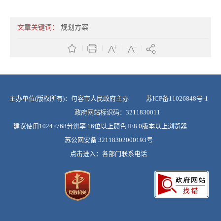
文章关键词：
规划方案
主办单位(版权所有)：句容市人民政府主办
苏ICP备11026848号-1
政府网站标识码：3211830011
建议使用1024×768分辨率 16位以上颜色 IE8.0版本以上浏览器
苏公网安备 32118302000193号
点击进入：
各部门联系电话