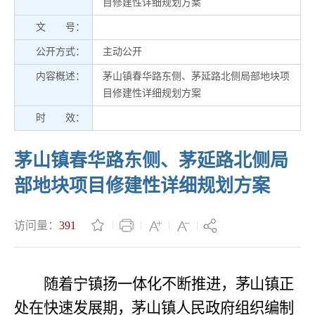
目修建性详细规划方案
文 号：
公开方式：
主动公开
内容概述：
茅山镇春华路东侧、茅延路北侧局部地块项
目修建性详细规划方案
时 效：
茅山镇春华路东侧、茅延路北侧局
部地块项目修建性详细规划方案
访问量：
391
随着宁镇扬一体化不断推进，茅山镇正
处在快速发展期，茅山镇人民政府组织
编制