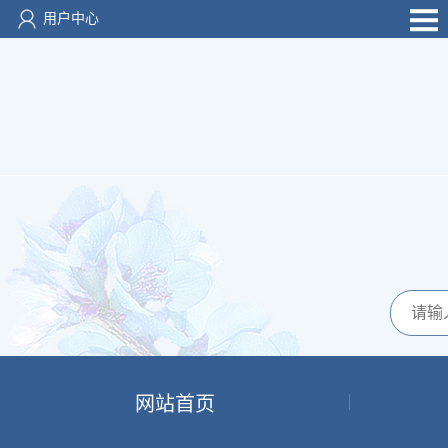
用户中心
网站首页