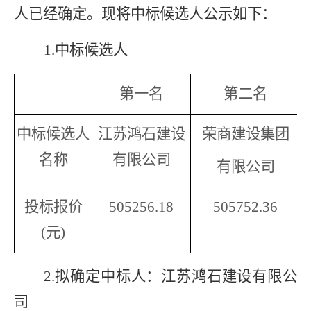
人已经确定。现将中标候选人公示如下：
1.
中标候选人
第一名
第二名
中标候选人
江苏鸿石建设
荣商建设集团
名称
有限公司
有限公司
投标报价
505256.18
505752.36
(
元
)
2.
拟确定中标人：江苏鸿石建设有限公
司