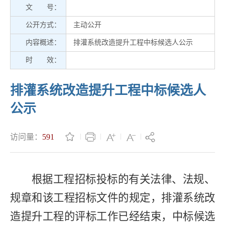
文 号：
公开方式：
主动公开
内容概述：
排灌系统改造提升工程中标候选人公示
时 效：
排灌系统改造提升工程中标候选人
公示
访问量：
591
根据工程招标投标的有关法律、法规、
规章和该工程招标文件的规定，
排灌系统改
造提升工程
的评标工作已经结束，中标候选