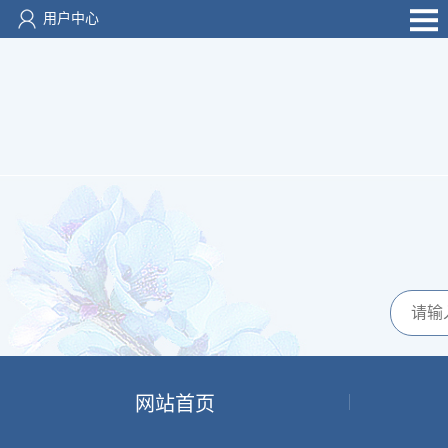
用户中心
网站首页