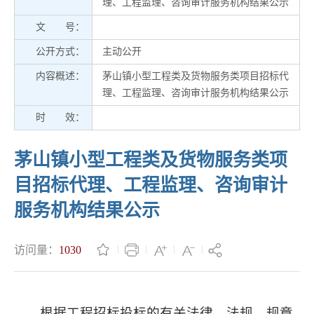
理、工程监理、咨询审计服务机构结果公示
文 号：
公开方式：
主动公开
内容概述：
茅山镇小型工程类及货物服务类项目招标代
理、工程监理、咨询审计服务机构结果公示
时 效：
茅山镇小型工程类及货物服务类项
目招标代理、工程监理、咨询审计
服务机构结果公示
访问量：
1030
根据工程招标投标的有关法律、法规、规章