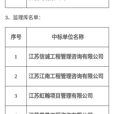
3
、监理库名单：
序号
中标单位名称
1
江苏信诚工程管理咨询有限公司
2
江苏江南工程管理咨询有限公司
3
江苏虹翰项目管理有限公司