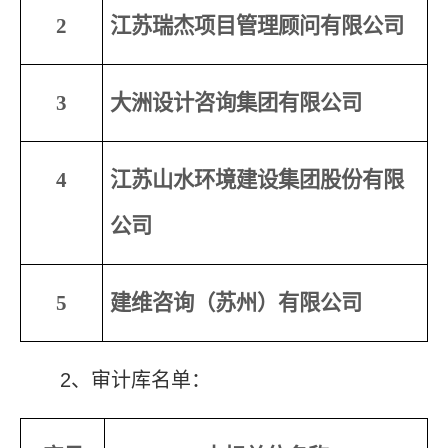
2
江苏瑞杰项目管理顾问有限公司
3
大洲设计咨询集团有限公司
4
江苏山水环境建设集团股份有限
公司
5
建维咨询（苏州）有限公司
2
、审计库名单：