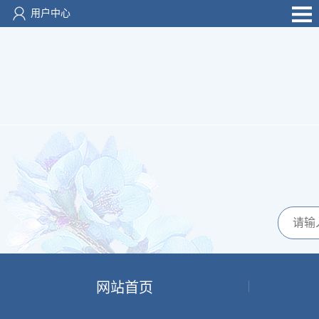
用户中心
网站首页