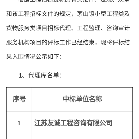
和该工程招标文件的规定，茅山镇小型工程类及
货物服务类项目招标代理、工程监理、咨询审计
服务机构项目的评标工作已经结束，现将评标结
果入围情况公示如下：
1、代理库名单：
序号
中标单位名称
1
江苏友诚工程咨询有限公司