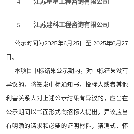
4
江苏星星工程咨询有限公司
5
江苏建科工程咨询有限公司
公示时间为
2025年
6
月
2
5
日至
2025年
6
月
27
日。
本项目中标结果公示期内，对中标结果没有
异议的，将签发中标通知书。投标人或者其他
利害关系人对上述公示结果有异议的，应当在
公示期间以书面形式向招标人提出。异议应当
有明确的请求和必要的证明材料，猜测式、怀