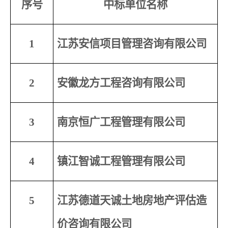
序号
中标单位名称
1
江苏安信项目管理咨询有限公司
2
安徽龙方工程咨询有限公司
3
南京恒广工程管理有限公司
4
镇江智诚工程管理有限公司
5
江苏德道天诚土地房地产评估造
价咨询有限公司