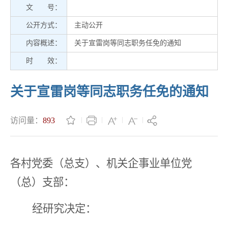
文 号：
公开方式：
主动公开
内容概述：
关于宣雷岗等同志职务任免的通知
时 效：
关于宣雷岗等同志职务任免的通知
访问量：
893
各村党委（总支）、机关企事业单位党
（总）支部：
经研究
决定
：