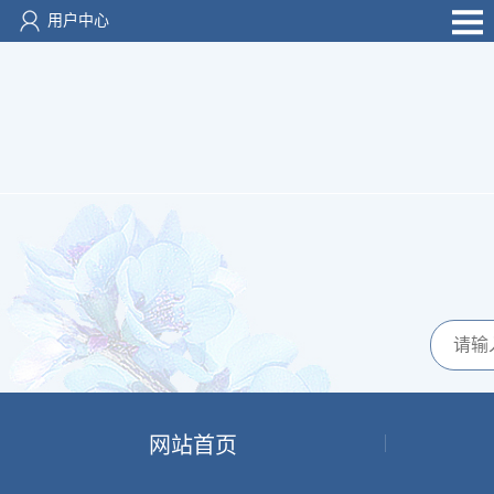
用户中心
网站首页