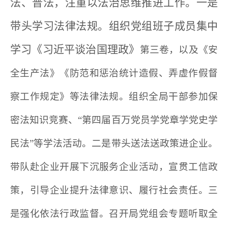
法、普法，注重以法治思维推进工作。一是
带头学习法律法规。组织党组班子成员集中
学习《习近平谈治国理政》
第三卷
，以及《安
全生产法》《防范和惩治统计造假、弄虚作假督
察工作规定》等法律法规。组织全局干部参加保
密法知识竞赛、“第四届百万党员学党章学党史学
民法”等学法活动。二是带头送法送政策进企业。
带队赴企业开展下沉服务企业活动，宣贯工信政
策，引导企业提升法律意识、履行社会责任。三
是强化依法行政监督。召开局党组会专题听取全