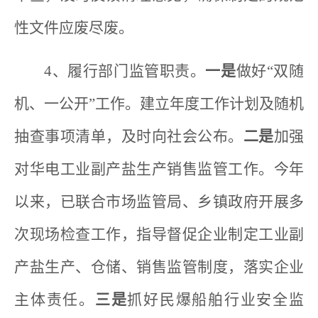
性文件应废尽废。
4、履行部门监管职责。
一是
做好“双随
机、一公开”工作。建立年度工作计划及随机
抽查事项清单，及时向社会公布。
二
是
加强
对华电工业副产盐生产销售监管工作。今年
以来，已联合市场监管局、乡镇政府开展多
次现场检查工作，指导督促企业制定工业副
产盐生产、仓储、销售监管制度，落实企业
主体责任。
三是
抓好民爆船舶行业安全监