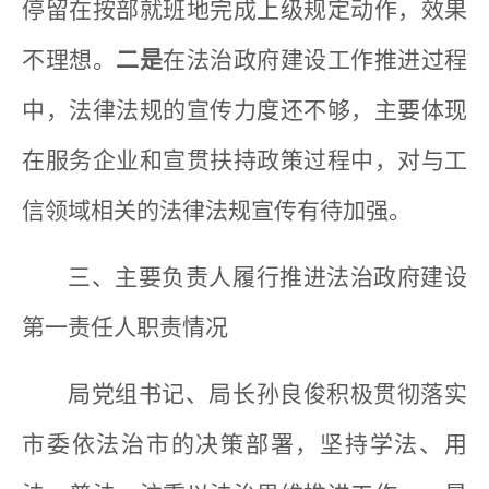
停留在按部就班地完成上级规定动作，效果
不理想。
二是
在法治政府建设工作推进过程
中，法律法规的宣传力度还不够，主要体现
在服务企业和宣贯扶持政策过程中，对与工
信领域相关的法律法规宣传有待加强。
三、主要负责人履行推进法治政府建设
第一责任人职责情况
局党组书记、局长孙良俊积极贯彻落实
市委依法治市的决策部署，坚持学法、用