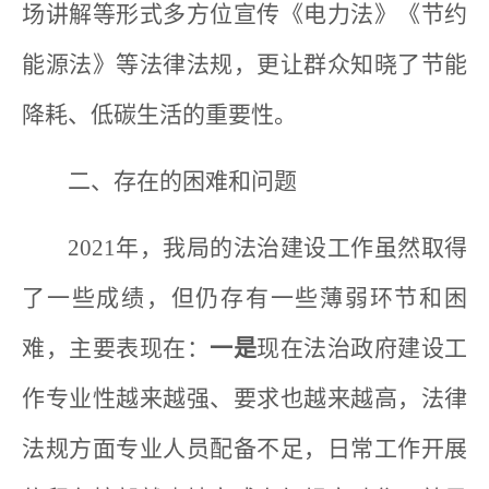
场讲解等形式多方位宣传《电力法》《节约
能源法》等法律法规，更让群众知晓了节能
降耗、低碳生活的重要性。
二、存在的困难和问题
2021年，我局的法治建设工作虽然取得
了一些成绩，但仍存有一些薄弱环节和困
难，主要表现在：
一是
现在法治政府建设工
作专业性越来越强、要求也越来越高，法律
法规方面专业人员配备不足，日常工作开展