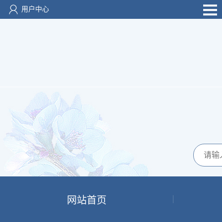
用户中心
网站首页