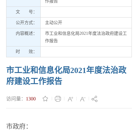
作报告
文 号：
公开方式：
主动公开
内容概述：
市工业和信息化局2021年度法治政府建设工
作报告
时 效：
市工业和信息化局2021年度法治政
府建设工作报告
访问量：
1300
市政府：