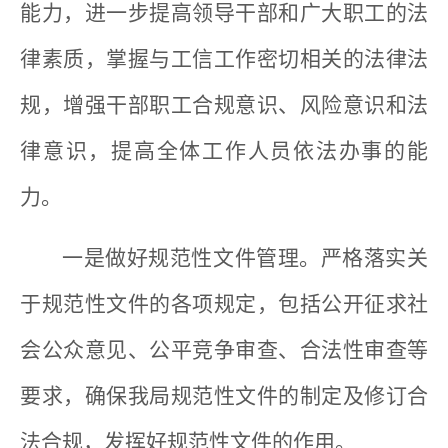
能力，进一步提高领导干部和广大职工的法
律素质，掌握与工信工作密切相关的法律法
规，增强干部职工合规意识、风险意识和法
律意识，提高全体工作人员依法办事的能
力。
一是做好规范性文件管理。严格落实关
于规范性文件的各项规定，包括公开征求社
会公众意见、公平竞争审查、合法性审查等
要求，确保我局规范性文件的制定及修订合
法合规，发挥好规范性文件的作用。