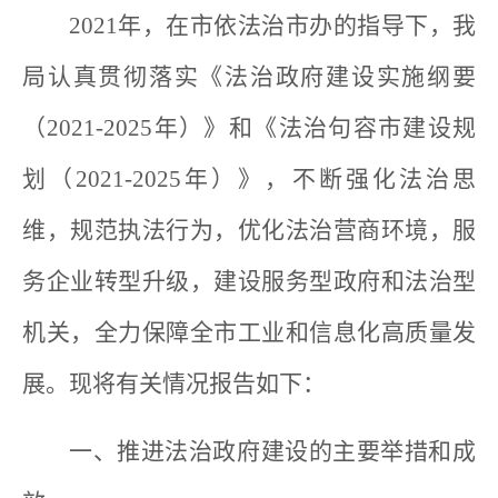
2021年，在市依法治市办的指导下，我
局认真贯彻落实《法治政府建设实施纲要
（2021-2025年）》和《法治句容市建设规
划（2021-2025年）》，不断强化法治思
维，规范执法行为，优化法治营商环境，服
务企业转型升级，建设服务型政府和法治型
机关，全力保障全市工业和信息化高质量发
展。现将有关情况报告如下：
一、推进法治政府建设的主要举措和成