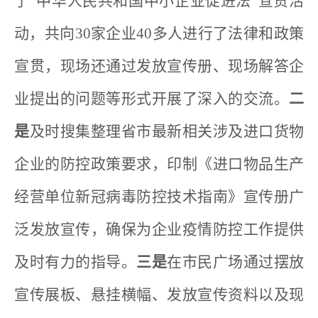
了“中华人民共和国中小企业促进法”宣贯活
动，共向30家企业40多人进行了法律和政策
宣贯，现场还通过发放宣传册、现场解答企
业提出的问题等形式开展了深入的交流。
二
是
及时搜集整理省市最新相关涉及进口货物
企业的防控政策要求，印制《进口物品生产
经营单位新冠病毒防控技术指南》宣传册广
泛发放宣传，确保为企业疫情防控工作提供
及时有力的指导。
三
是
在市民广场通过摆放
宣传展板、悬挂横幅、发放宣传资料以及现