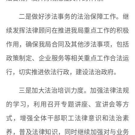
二是做好涉法事务的法治保障工作。继
续发挥法律顾问在推进我局重点工作的积极
作用，确保我局合同及其他涉法事项，包括
政策制定、企业服务等相关重点工作合法运
行，切实推进依法行政，建设法治政府。
三是加大法治培训力度。加强法律法规
的学习，利用召开专题讲座、宣讲会等方
式，增强全体干部职工法律意识和法治素
养，普及法律知识，同时继续加强对与业务