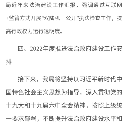
局近年来法治建设工作汇报，强调通过互联网
+监管方式开展“双随机一公开”执法检查工作，提
高行政权力运行透明度。
四、2022年度推进法治政府建设工作安
排
接下来，我局将坚持以习近平新时代中
国特色社会主义思想为指导，深入贯彻党的
十九大和十九届六中全会精神，按照上级统
一要求部署，不断提升法治政府建设水平和