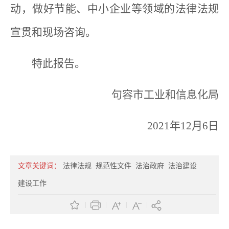
动，做好节能、中小企业等领域的法律法规
宣贯和现场咨询。
特此报告。
句容市工业和信息化局
2021年12月6日
文章关键词：
法律法规
规范性文件
法治政府
法治建设
建设工作