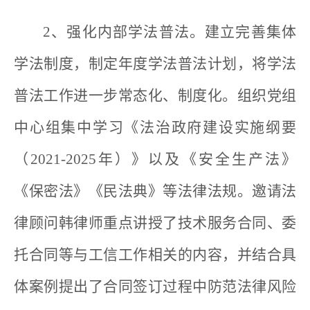
2、强化内部学法普法。建立完善集体
学法制度，制定年度学法普法计划，将学法
普法工作进一步常态化、制度化。组织党组
中心组集中学习《法治政府建设实施纲要
（2021-2025年）》以及《安全生产法》
《保密法》《民法典》等法律法规。邀请法
律顾问韩律师重点讲授了技术服务合同、委
托合同等与工信工作相关的内容，并结合具
体案例提出了合同签订过程中防范法律风险