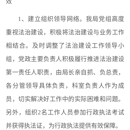
效
1、建立组织领导网络。我局党组高度
重视法治建设，积极将法治建设与业务工作
相结合。及时调整了法治建设工作领导小
组，党政主要负责人积极履行推进法治建设
第一责任人职责，由局长亲自抓、负总责，
各分管领导具体负责，科室负责人作为成
员，切实解决好工作中的实际困难和问题。
另外，组织2名工作人员参加行政执法考试
并获得执法证，为行政执法提供有效保障。