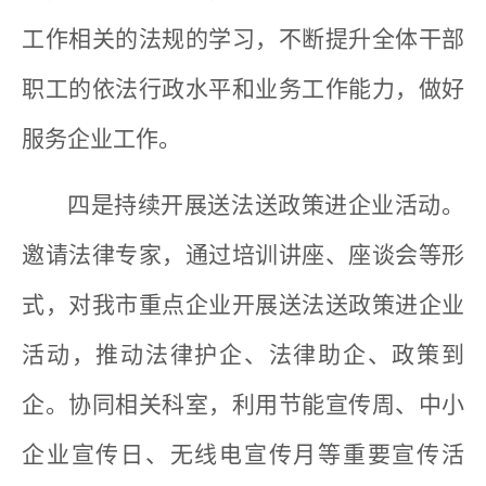
工作相关的法规的学习，不断提升全体干部
职工的依法行政水平和业务工作能力，做好
服务企业工作。
四是持续开展送法送政策进企业活动。
邀请法律专家，通过培训讲座、座谈会等形
式，对我市重点企业开展送法送政策进企业
活动，推动法律护企、法律助企、政策到
企。协同相关科室，利用节能宣传周、中小
企业宣传日、无线电宣传月等重要宣传活