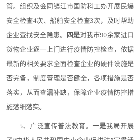
管。组织及会同镇江市国防科工办开展民爆
安全检查4次、船舶安全检查3次，及时帮助
企业查找安全隐患。
四是
对我市90余家进口
货物企业逐一上门进行疫情防控检查，依据
最新的相关要求全面检查企业的硬件设施是
否完备，制度管理是否健全，各项措施是否
落实，从而查漏补缺，保障企业疫情防控措
施落细落实。
5、广泛宣传普法教育。
一是
我局开展