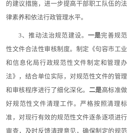
的建议措施，进一步提高干部职工队伍的法
律素养和依法行政管理水平。
3、推动法治规范建设。
一是
完善规范
性文件合法性审核制度。制定《句容市工业
和信息化局行政规范性文件制定和管理办
法》，结合单位实际，对规范性文件的管理
和审核程序进行了细化深化。
二是
高标准做
好规范性文件清理工作。严格按照清理标
准，对现行有效的规范性文件逐条逐项进行
审查，及时反馈清理意见，确保制定的规范