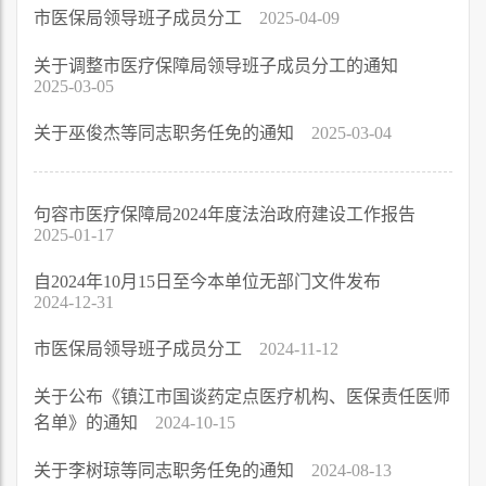
市医保局领导班子成员分工
2025-04-09
关于调整市医疗保障局领导班子成员分工的通知
2025-03-05
关于巫俊杰等同志职务任免的通知
2025-03-04
句容市医疗保障局2024年度法治政府建设工作报告
2025-01-17
自2024年10月15日至今本单位无部门文件发布
2024-12-31
市医保局领导班子成员分工
2024-11-12
关于公布《镇江市国谈药定点医疗机构、医保责任医师
名单》的通知
2024-10-15
关于李树琼等同志职务任免的通知
2024-08-13