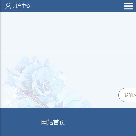
用户中心
网站首页