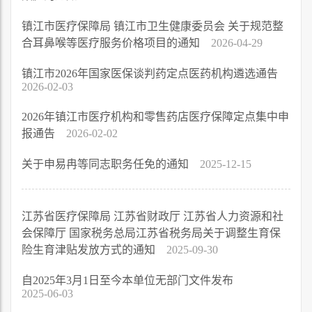
镇江市医疗保障局 镇江市卫生健康委员会 关于规范整
合耳鼻喉等医疗服务价格项目的通知
2026-04-29
镇江市2026年国家医保谈判药定点医药机构遴选通告
2026-02-03
2026年镇江市医疗机构和零售药店医疗保障定点集中申
报通告
2026-02-02
关于申易冉等同志职务任免的通知
2025-12-15
江苏省医疗保障局 江苏省财政厅 江苏省人力资源和社
会保障厅 国家税务总局江苏省税务局关于调整生育保
险生育津贴发放方式的通知
2025-09-30
自2025年3月1日至今本单位无部门文件发布
2025-06-03