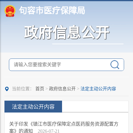
句容市医疗保障局
政府信息公开
当前位置：
首页
>
政府信息公开
>
法定主动公开内容
法定主动公开内容
关于印发《镇江市医疗保障定点医药服务资源配置方
案》的通知
2026-07-21