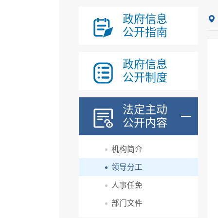
政府信息
公开指南
政府信息
公开制度
法定主动
公开内容
机构简介
领导分工
人事任免
部门文件