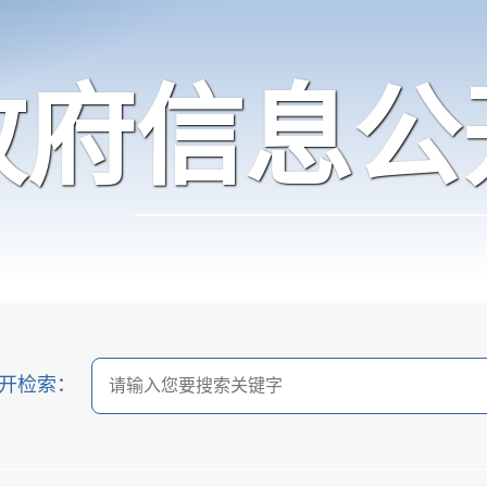
政府信息公
开检索：