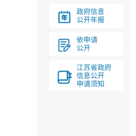
政府信息
公开年报
依申请
公开
江苏省政府
信息公开
申请须知