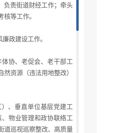
；负责街道财经工作；牵头
考核等工作。
风廉政建设工作。
年体协、老促会、老干部工
自然资源（违法用地整改）
区）、垂直单位基层党建工
核、物业管理和政协联络工
街道巡视巡察整改、高质量