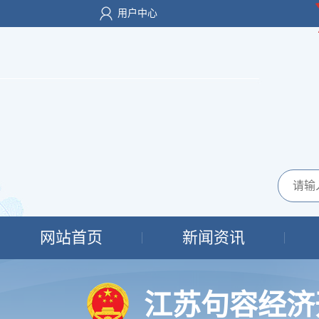
用户中心
网站首页
新闻资讯
江苏句容经济