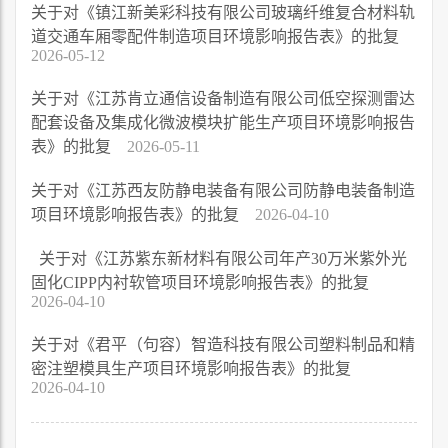
关于对《镇江新美彩科技有限公司玻璃纤维复合材料轨
道交通车厢零配件制造项目环境影响报告表》的批复
2026-05-12
关于对《江苏肯立通信设备制造有限公司低空探测雷达
配套设备及集成化微波模块扩能生产项目环境影响报告
表》的批复
2026-05-11
关于对《江苏西友防静电装备有限公司防静电装备制造
项目环境影响报告表》的批复
2026-04-10
关于对《江苏紫东新材料有限公司年产30万米紫外光
固化CIPP内衬软管项目环境影响报告表》的批复
2026-04-10
关于对《君平（句容）智造科技有限公司塑料制品和精
密注塑模具生产项目环境影响报告表》的批复
2026-04-10