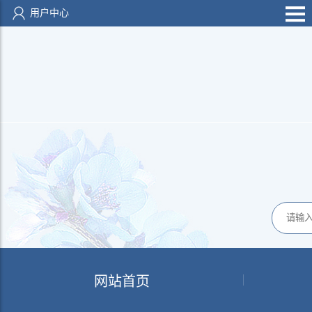
用户中心
网站首页