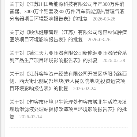
关于对《江苏川田新能源科技有限公司年产300万件消
音器、3000万个铝套及300万件汽车新能源热管理气液
分离器项目环境影响报告表》的批复
2026-03-26
关于对《颐优健康管理（江苏）有限公司句容颐优肿瘤
医院项目环境影响报告表》的批复
2026-03-26
关于对《镇江天力变压器有限公司新能源变压器配套系
列产品生产项目环境影响报告表》的批复
2026-02-28
关于对《江苏容坤资产经营有限公司开发区华阳南路西
侧、西大街北侧局部地块(老人民医院地块)投资运营项
目环境影响报告表》的批复
2026-02-24
关于对《句容市环境卫生管理处句容市城北生活垃圾填
埋场渗滤液处理站提标改造项目环境影响报告表》的批
复
2026-02-14