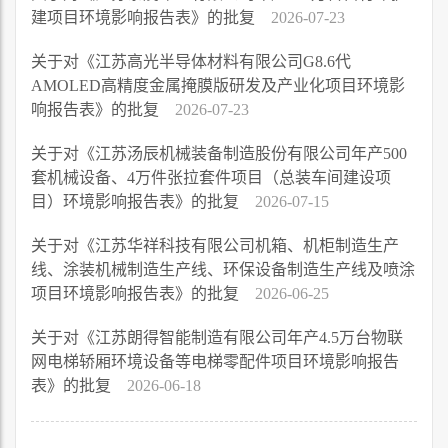
建项目环境影响报告表》的批复
2026-07-23
关于对《江苏高光半导体材料有限公司G8.6代
AMOLED高精度金属掩膜版研发及产业化项目环境影
响报告表》的批复
2026-07-23
关于对《江苏汤辰机械装备制造股份有限公司年产500
套机械设备、4万件张拉套件项目（总装车间建设项
目）环境影响报告表》的批复
2026-07-15
关于对《江苏华祥科技有限公司机箱、机柜制造生产
线、涂装机械制造生产线、环保设备制造生产线及喷涂
项目环境影响报告表》的批复
2026-06-25
关于对《江苏朗得智能制造有限公司年产4.5万台物联
网电梯轿厢环境设备等电梯零配件项目环境影响报告
表》的批复
2026-06-18