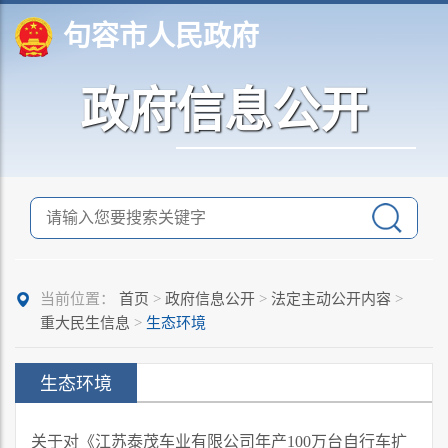
句容市人民政府
政府信息公开
当前位置：
首页
>
政府信息公开
>
法定主动公开内容
>
重大民生信息
>
生态环境
生态环境
关于对《江苏泰茂车业有限公司年产100万台自行车扩