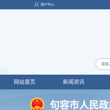
用户中心
网站首页
新闻资讯
句容市人民政