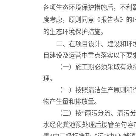
各项生态环境保护措施后，不利
度考虑，原则同意《报告表》的
的生态环境保护措施。
二、在项目设计、建设和环
目建设及运营中重点落实以下要
（一）施工期必须采取有效
理。
（二）按照清洁生产原则和
物产生量和排放量。
（三）按“雨污分流、清污
水经化粪池预处理后接管至句容