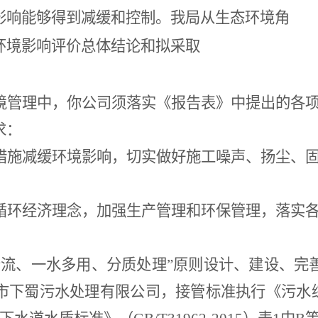
影响能够得到减缓和控制。我局从生态环境角
环境影响评价总体结论和拟采取
境管理中，你公司须落实《报告表》中提出的各
求：
措施减缓环境影响，切实做好施工噪声、扬尘、
循环经济理念，加强生产管理和环保管理，落实
分流、一水多用、分质处理”原则设计、建设、完
市下蜀污水处理有限公司，接管标准执行《污水