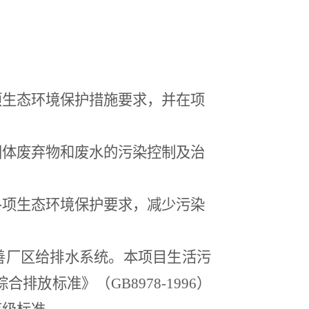
项生态环境保护措施要求，并在项
固体废弃物和废水的污染控制及治
各项生态环境保护要求，减少污染
善厂区给排水系统。本项目生活污
综合排放标准》（
GB8978-1996
）