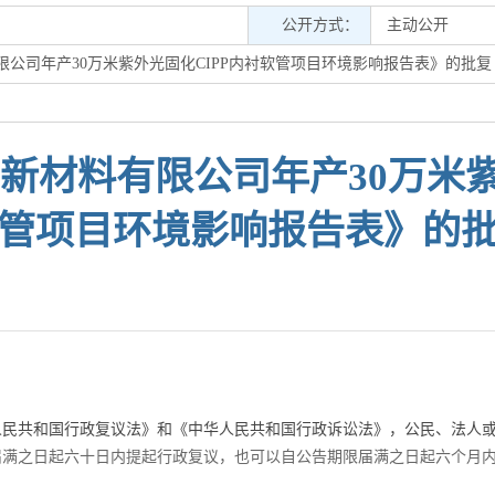
公开方式：
主动公开
公司年产30万米紫外光固化CIPP内衬软管项目环境影响报告表》的批复
材料有限公司年产30万米紫
管项目环境影响报告表》的
人民共和国行政复议法》和《中华人民共和国行政诉讼法》，公民、法人
届满之日起六十日内提起行政复议，也可以自公告期限届满之日起六个月