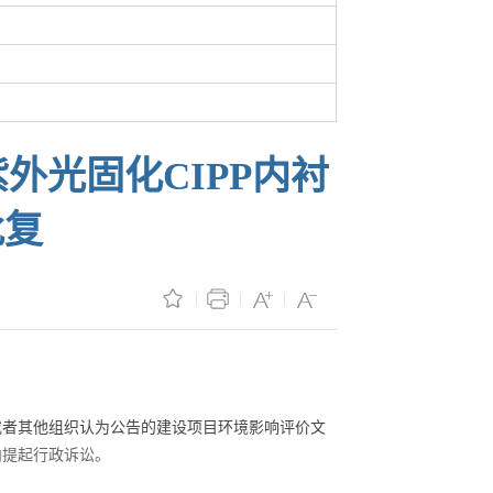
外光固化CIPP内衬
批复
或者其他组织认为公告的建设项目环境影响评价文
内提起行政诉讼。