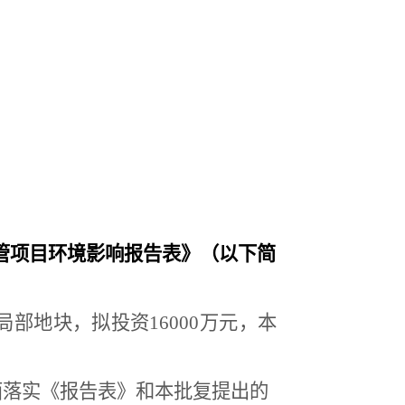
管项目环境影响报告表》（以下简
局部地块，拟投资
16000
万元，本
面落实《报告表》和本批复提出的