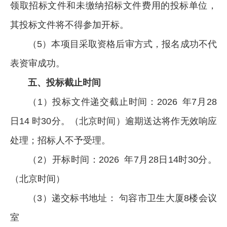
领取招标文件和未缴纳招标文件费用的投标单位，
其投标文件将不得参加开标。
（5）本项目采取资格后审方式，报名成功不代
表资审成功。
五、投标截止时间
（1）投标文件递交截止时间：2026 年7月28
日14 时30分。（北京时间）逾期送达将作无效响应
处理；招标人不予受理。
（2）开标时间：2026 年7月28日14时30分。
（北京时间）
（3）递交标书地址： 句容市卫生大厦8楼会议
室