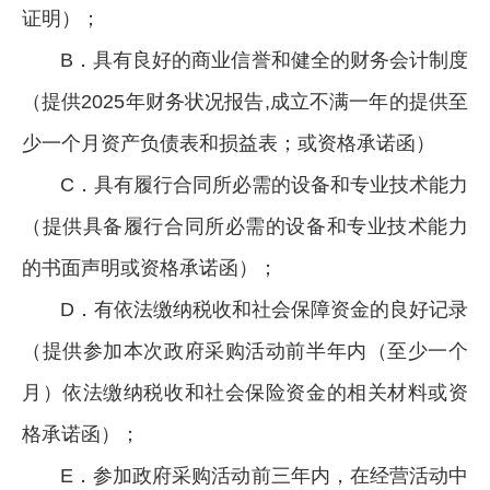
证明）；
B．具有良好的商业信誉和健全的财务会计制度
（提供2025年财务状况报告,成立不满一年的提供至
少一个月资产负债表和损益表；或资格承诺函）
C．具有履行合同所必需的设备和专业技术能力
（提供具备履行合同所必需的设备和专业技术能力
的书面声明或资格承诺函）；
D．有依法缴纳税收和社会保障资金的良好记录
（提供参加本次政府采购活动前半年内（至少一个
月）依法缴纳税收和社会保险资金的相关材料或资
格承诺函）；
E．参加政府采购活动前三年内，在经营活动中