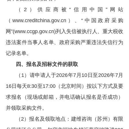
（2）供应商被“信用中国”网站
（www.creditchina.gov.cn）、“中国政府采购
网”(www.ccgp.gov.cn)列入失信被执行人、重大税收
违法案件当事人名单、政府采购严重违法失信行为
记录名单。
四、报名及招标文件的获取
（1）请申请人于2026年7月10日至2026年7月
16日每天8:30至17:00（北京时间）按以下方式及要
求报名（现场或邮箱，并电话确认报名是否成功）
并领取采购文件。
（2）报名及领取地点：建维咨询（苏州）有限