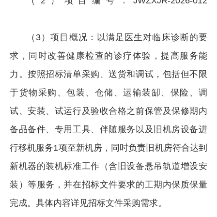
（2）项目编号：JWZXJR-2026-012
（3）项目概况：以满足医生对临床诊断的要
求，同时改善健康检查的诊疗体验，提高服务能
力。按照招标清单采购、送货和调试，包括但不限
于货物采购、包装、仓储、运输装缷、保险、调
试、安装、试运行及验收合格之前保管及保修期内
备品备件、专用工具、伴随服务以及旧机房设备进
行移机服务1项至新机房，同时负责旧机房符合达到
新机器的装机标准工作（含旧设备悬吊轨道增设安
装）等服务，并在招标文件要求的工期内保质保量
完成。具体内容详见招标文件采购需求。