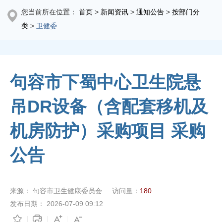
您当前所在位置：
首页
>
新闻资讯
>
通知公告
>
按部门分
类
>
卫健委
句容市下蜀中心卫生院悬
吊DR设备（含配套移机及
机房防护）采购项目 采购
公告
来源：
句容市卫生健康委员会
访问量：
180
发布日期：
2026-07-09 09:12