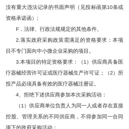
没有重大违法记录的书面声明（见投标函第10条或
资格承诺函）;
F．法律、行政法规规定的其他条件。
2.落实政府采购政策需满足的资格要求：本项
目不专门面向中小微企业采购的项目。
3.本项目的特定资格要求：（1）供应商具备医
疗器械经营许可证或医疗器械生产许可证；（2）所
投产品必须具备有效的医疗器械注册证。
4、拒绝下述供应商参加本次采购活动：
（1）供应商单位负责人为同一人或者存在直接
控股、管理关系的不同供应商，不得参加同一合同
项下的政府采购活动；