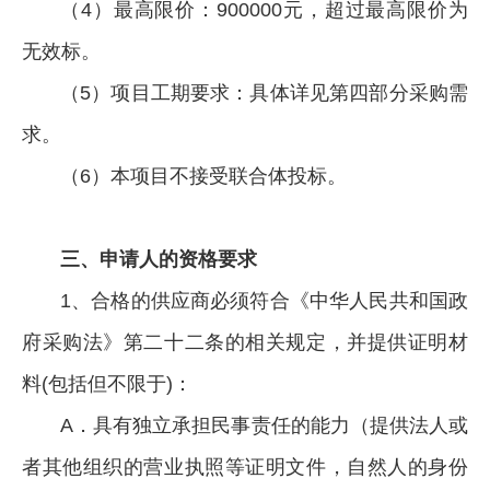
（4）最高限价：900000元，超过最高限价为
无效标。
（5）项目工期要求：具体详见第四部分采购需
求。
（6）本项目不接受联合体投标。
三、申请人的资格要求
1、合格的供应商必须符合《中华人民共和国政
府采购法》第二十二条的相关规定，并提供证明材
料(包括但不限于)：
A．具有独立承担民事责任的能力（提供法人或
者其他组织的营业执照等证明文件，自然人的身份