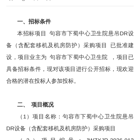
一、招标条件
本招标项目 句容市下蜀中心卫生院悬吊DR设
备（含配套移机及机房防护）采购项目 已批准建
设，项目业主为 句容市下蜀中心卫生院 ，项目已
具备招标条件，现对该项目进行公开招标，现欢迎
合格的潜在投标人参加投标。
二、 项目概况
（1）项目名称：句容市下蜀中心卫生院悬吊
DR设备（含配套移机及机房防护）采购项目