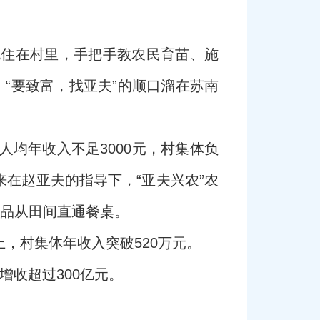
吃住在村里，手把手教农民育苗、施
“要致富，找亚夫”的顺口溜在苏南
人均年收入不足3000元，村集体负
在赵亚夫的指导下，“亚夫兴农”农
产品从田间直通餐桌。
上，村集体年收入突破520万元。
增收超过300亿元。