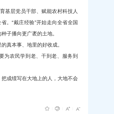
培育基层党员干部、赋能农村科技人
省。“戴庄经验”开始走向全省全国
的种子播向更广袤的土地。
里的真本事、地里的好收成。
要为农民学到老、干到老、服务到
。把成绩写在大地上的人，大地不会