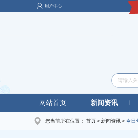
用户中心
网站首页
新闻资讯
您当前所在位置：
首页
>
新闻资讯
>
今日