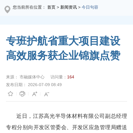
您当前所在位置：
首页
>
新闻资讯
>
今日句容
专班护航省重大项目建设
高效服务获企业锦旗点赞
来源：
市融媒体中心
访问量：
164
发布日期：
2026-07-09 08:49
近日，江苏高光半导体材料有限公司副总经理
专程分别向开发区管委会、开发区应急管理局赠送