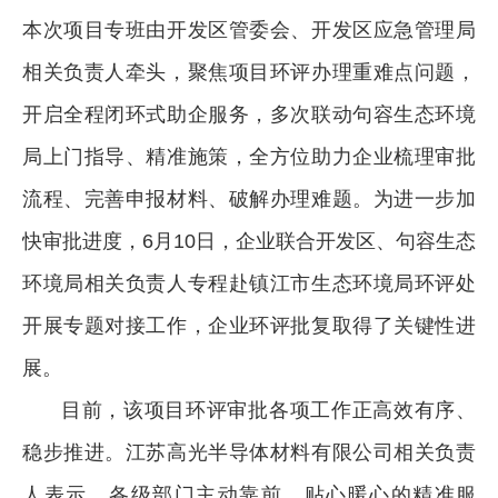
本次项目专班由开发区管委会、开发区应急管理局
相关负责人牵头，聚焦项目环评办理重难点问题，
开启全程闭环式助企服务，多次联动句容生态环境
局上门指导、精准施策，全方位助力企业梳理审批
流程、完善申报材料、破解办理难题。为进一步加
快审批进度，6月10日，企业联合开发区、句容生态
环境局相关负责人专程赴镇江市生态环境局环评处
开展专题对接工作，企业环评批复取得了关键性进
展。
目前，该项目环评审批各项工作正高效有序、
稳步推进。江苏高光半导体材料有限公司相关负责
人表示，各级部门主动靠前、贴心暖心的精准服