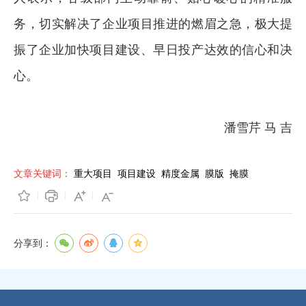
务，切实解决了企业项目推进的燃眉之急，极大提
振了企业加快项目建设、早日投产达效的信心和决
心。
潘雪芹 马 吉
文章关键词：
重大项目
项目建设
精度金属
膜版
掩膜
分享到：