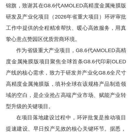
锦旗，致谢其在G8.6代AMOLED高精度金属掩膜版
研发及产业化项目（2026年省重大项目）环评审批
工作中提供的全程精准帮扶、暖心高效服务，用真
挚心意点赞园区优质营商环境。
作为省级重大产业项目，G8.6代AMOLED高精
度金属掩膜版项目聚焦全球首条G8.6代印刷OLED
产线的核心需求，致力于研发并产业化G8.6全尺寸
高精度金属掩膜版，填补全球在该规格产品制造领
域的空白，是企业抢占高端产业市场、赋能产业转
型升级的关键项目。
在项目落地建设过程中，环评批复是推动项目
提速建设、早日投产见效的核心关键环节。据悉，