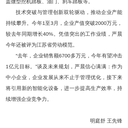
盖微型挖机踏板、油门、刹车踏板等。
技术突破与管理创新双轮驱动，推动企业产能
持续攀升。今年1至3月，企业产值突破2000万元，
较去年同期增长40%。凭借突出的工作业绩，严晨
今年还被评为江苏省劳动模范。
“去年，企业销售额6700多万元，今年有望冲击
1亿元目标。”谈及未来规划，严晨信心满满：作为
中小企业，企业发展从来不止于管理优化，接下来
将引用新的智能化设备，进一步提高生产效率，持
续增强企业竞争力。
明庭舒 王先锋