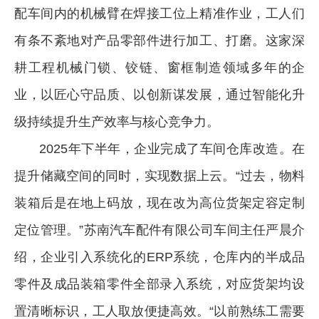
配车间内的机械臂在焊接工位上精准作业，工人们
有条不紊地对产品零部件进行加工、打磨。这家深
耕工程机械门锁、铰链、窗框制造领域多年的企
业，以匠心守品质、以创新谋发展，通过智能化升
级持续提升生产效率与核心竞争力。
2025年下半年，企业完成了车间仓库改造。在
提升储藏空间的同时，实现数据上云。“过去，物料
装箱后是在地上码放，现在改为高位货架定容定制
定位管理。”苏南汽车配件有限公司车间主任严晨介
绍，企业引入系统化的ERP系统，仓库内的半成品
零件及成品装箱零件全部录入系统，对应货架均设
置清晰标识，工人取放便捷高效。“以前熟练工需要