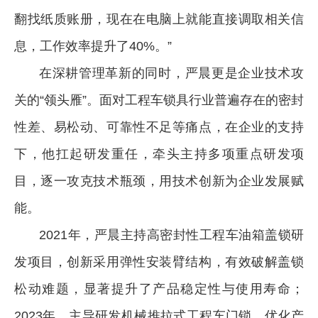
翻找纸质账册，现在在电脑上就能直接调取相关信
息，工作效率提升了40%。”
在深耕管理革新的同时，严晨更是企业技术攻
关的“领头雁”。面对工程车锁具行业普遍存在的密封
性差、易松动、可靠性不足等痛点，在企业的支持
下，他扛起研发重任，牵头主持多项重点研发项
目，逐一攻克技术瓶颈，用技术创新为企业发展赋
能。
2021年，严晨主持高密封性工程车油箱盖锁研
发项目，创新采用弹性安装臂结构，有效破解盖锁
松动难题，显著提升了产品稳定性与使用寿命；
2023年，主导研发机械推拉式工程车门锁，优化产