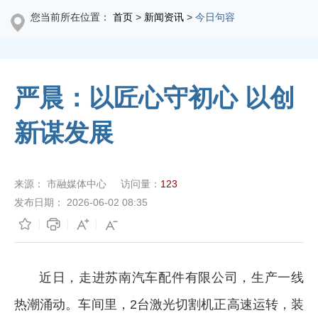
您当前所在位置：
首页
>
新闻资讯
>
今日句容
严晨：以匠心守初心 以创
新谋发展
来源：
市融媒体中心
访问量：
123
发布日期：
2026-06-02 08:35
近日，走进苏南汽车配件有限公司，生产一线
热潮涌动。车间里，2台激光切割机正高速运转，装