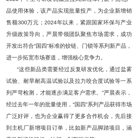
品使用体验，该产品实现批量投产，为企业新增销
售额300万元；2024年以来，紧跟国家环保与产业
升级政策导向，严晨带领团队聚焦市场需求，成功
开发出符合“国四”标准的铰链、门锁等系列新产品，
进一步拓宽市场赛道，增强核心竞争力。
“这些新品类需要经过反复研发优化，通过盐雾
试验、耐旱耐高温试验以及拉力咬合度试验等一系
列严苛检测，才能逐步满足客户需求。”严晨表示，
经过去年一年的批量使用，“国四”系列产品获得市场
广泛好评，也为企业赢得了更多合作机会，先后接
到主机厂新增项目订单，比如新产品脚踏项目，涵