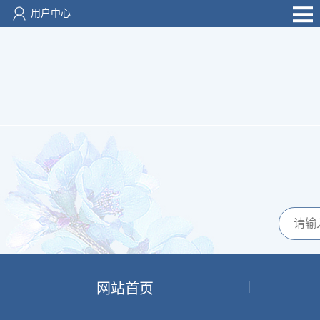
用户中心
网站首页