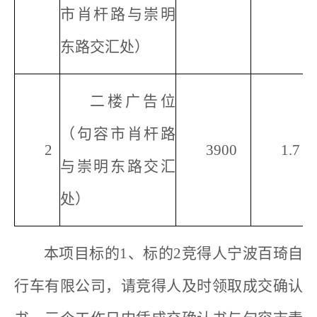
市肖杆路与崇明
东路交汇处）
二楼广告位
（句容市肖杆路
2
3900
1.7
与崇明东路交汇
处）
本项目标的1、标的2竞得人宁波百琦自
行车有限公司，请竞得人及时领取成交确认