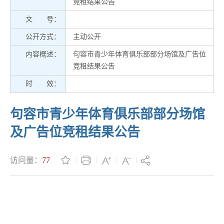
竞租结果公告
文 号：
公开方式：
主动公开
内容概述：
句容市青少年体育俱乐部部分场馆及广告位
竞租结果公告
时 效：
句容市青少年体育俱乐部部分场馆
及广告位竞租结果公告
访问量：
77