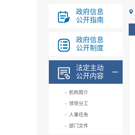
政府信息
公开指南
政府信息
公开制度
法定主动
公开内容
机构简介
领导分工
人事任免
部门文件