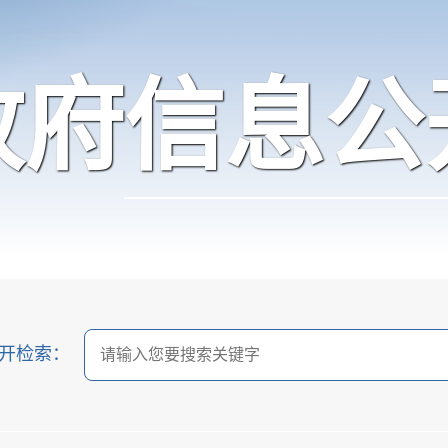
政府信息公
开检索：