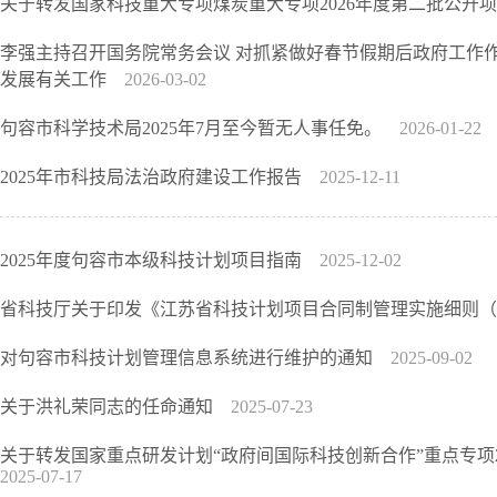
关于转发国家科技重大专项煤炭重大专项2026年度第二批公开
李强主持召开国务院常务会议 对抓紧做好春节假期后政府工作
发展有关工作
2026-03-02
句容市科学技术局2025年7月至今暂无人事任免。
2026-01-22
2025年市科技局法治政府建设工作报告
2025-12-11
2025年度句容市本级科技计划项目指南
2025-12-02
省科技厅关于印发《江苏省科技计划项目合同制管理实施细则
对句容市科技计划管理信息系统进行维护的通知
2025-09-02
关于洪礼荣同志的任命通知
2025-07-23
关于转发国家重点研发计划“政府间国际科技创新合作”重点专项2
2025-07-17