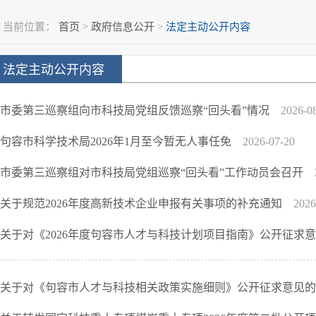
当前位置：
首页
>
政府信息公开
>
法定主动公开内容
法定主动公开内容
市委第三巡察组向市科技局党组反馈巡察“回头看”情况
2026-0
句容市科学技术局2026年1月至今暂无人事任免
2026-07-20
市委第三巡察组对市科技局党组巡察“回头看”工作动员会召开
关于规范2026年度高新技术企业申报有关事项的补充通知
2026
关于对《2026年度句容市人才与科技计划项目指南》公开征求
关于对《句容市人才与科技相关政策实施细则》公开征求意见