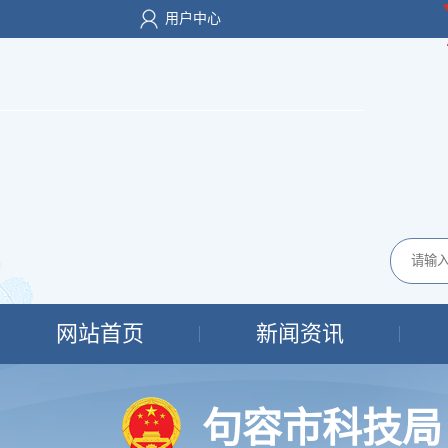
用户中心
网站首页
新闻资讯
句容市科技局