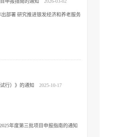
项目申报指南的通知
2026-03-02
作出部署 研究推进银发经济和养老服务
（试行）》的通知
2025-10-17
025年度第三批项目申报指南的通知