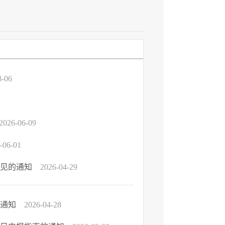
8-06
2026-06-09
-06-01
意见的通知
2026-04-29
的通知
2026-04-28