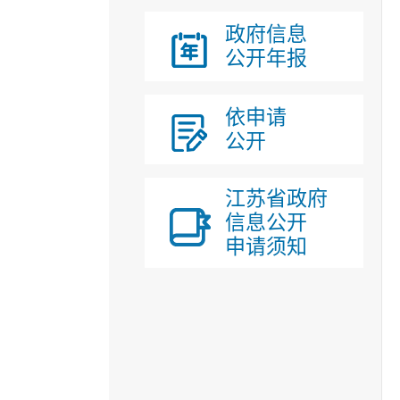
政府信息
公开年报
依申请
公开
江苏省政府
信息公开
申请须知