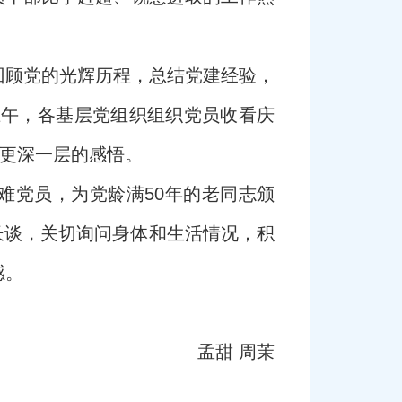
回顾党的光辉历程，总结党建经验，
上午，各基层党组织组织党员收看庆
了更深一层的感悟。
难党员，为党龄满50年的老同志颁
长谈，关切询问身体和生活情况，积
感。
孟甜 周茉