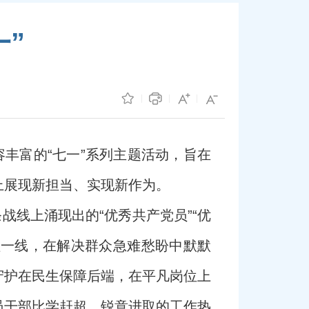
”
丰富的“七一”系列主题活动，旨在
上展现新担当、实现新作为。
战线上涌现出的“优秀共产党员”“优
理一线，在解决群众急难愁盼中默默
守护在民生保障后端，在平凡岗位上
员干部比学赶超、锐意进取的工作热