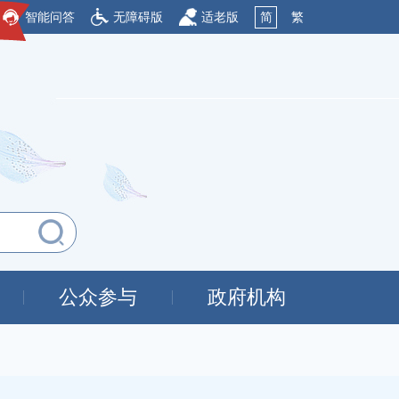
智能问答
无障碍版
适老版
简
繁
公众参与
政府机构