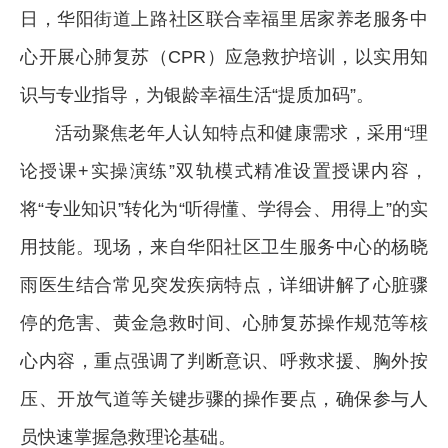
日，华阳街道上路社区联合幸福里居家养老服务中
心开展心肺复苏（CPR）应急救护培训，以实用知
识与专业指导，为银龄幸福生活“提质加码”。
活动聚焦老年人认知特点和健康需求，采用“理
论授课+实操演练”双轨模式精准设置授课内容，
将“专业知识”转化为“听得懂、学得会、用得上”的实
用技能。现场，来自华阳社区卫生服务中心的杨晓
雨医生结合常见突发疾病特点，详细讲解了心脏骤
停的危害、黄金急救时间、心肺复苏操作规范等核
心内容，重点强调了判断意识、呼救求援、胸外按
压、开放气道等关键步骤的操作要点，确保参与人
员快速掌握急救理论基础。