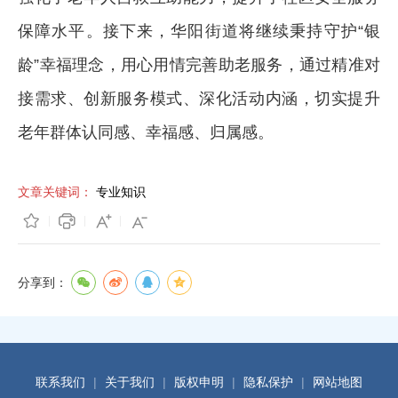
保障水平。接下来，华阳街道将继续秉持守护“银
龄”幸福理念，用心用情完善助老服务，通过精准对
接需求、创新服务模式、深化活动内涵，切实提升
老年群体认同感、幸福感、归属感。
文章关键词：
专业知识
分享到：
联系我们
|
关于我们
|
版权申明
|
隐私保护
|
网站地图