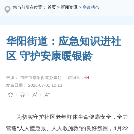
您当前所在位置：
首页
>
新闻资讯
>
乡镇动态
华阳街道：应急知识进社
区 守护安康暖银龄
来源：
句容市华阳街道办事处
访问量：
64
发布日期：
2026-07-01 10:13
为切实守护社区老年群体生命健康安全，全力
营造“人人懂急救、人人敢施救”的良好氛围，4月22