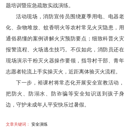
题培训暨应急疏散实战演练。
活动现场，消防宣传员围绕夏季用电、电器老
化、杂物堆放、蚊香明火等农村常见火灾隐患，用
通俗易懂的案例讲解火灾预防要点；细致科普火灾
报警流程、火场逃生技巧。不仅如此，消防员还在
现场演示干粉灭火器操作要领，指导村干部、青年
志愿者轮流上手实操灭火，近距离体验灭火流程。
下一步，裕课村将常态化开展安全宣教活动，
把防火、防溺水、防诈骗等安全知识送到孩子身
边，守护未成年人平安快乐过暑假。
文章关键词：
安全演练