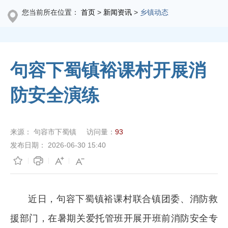
您当前所在位置：
首页
>
新闻资讯
>
乡镇动态
句容下蜀镇裕课村开展消
防安全演练
来源：
句容市下蜀镇
访问量：
93
发布日期：
2026-06-30 15:40
近日，句容下蜀镇裕课村联合镇团委、消防救
援部门，在暑期关爱托管班开展开班前消防安全专