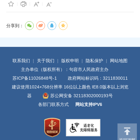
分享到：
联系我们
|
关于我们
|
版权申明
|
隐私保护
|
网站地图
主办单位（版权所有）：句容市人民政府主办
苏ICP备11026848号-1
政府网站标识码：3211830011
建议使用1024×768分辨率 16位以上颜色 IE8.0版本以上浏览
器
苏公网安备 32118302000193号
各部门联系方式
网站支持IPV6